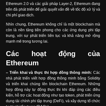
Ethereum 2.0 và các giải pháp Layer-2, Ethereum đang
trên đà phát triển để giải quyết vấn đề về tốc độ xử lý và
chi phí giao dịch.
Nhìn chung, Ethereum không chỉ là một blockchain mà
còn là nền tảng tiên phong cho các ứng dụng phi tập
trung, với sự phát triển liên tục và khả năng mở rộng
mạnh mẽ trong tương lai.
Các hoạt động của
Ethereum
– Triển khai và thực thi hợp đồng thông minh:
Các
nhà phát triển viết hợp đồng thông minh bằng Solidity
và triển khai chúng lên blockchain Ethereum. Những
hợp đồng này tự động thực thi khi đáp ứng các điều
kiện, hỗ trợ các hoạt động như tạo token, phát triển ứng
dụng tài chính phi tập trung (DeFi), và xây dựng tổ chức