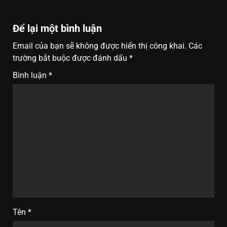
Để lại một bình luận
Email của bạn sẽ không được hiển thị công khai.
Các
trường bắt buộc được đánh dấu
*
Bình luận
*
Tên
*