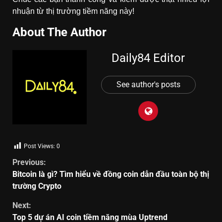
nhuận từ thị trường tiềm năng này!
About The Author
Daily84 Editor
See author's posts
Post Views:
0
Previous:
Bitcoin là gì? Tìm hiểu về đồng coin dẫn đầu toàn bộ thị
trường Crypto
Next:
Top 5 dự án AI coin tiềm năng mùa Uptrend