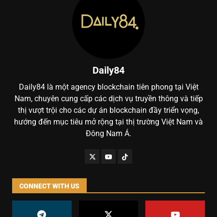
Daily84
Daily84 là một agency blockchain tiên phong tại Việt
Nam, chuyên cung cấp các dịch vụ truyền thông và tiếp
thị vượt trội cho các dự án blockchain đầy triển vọng,
hướng đến mục tiêu mở rộng tại thị trường Việt Nam và
Đông Nam Á.
CONNECT WITH US