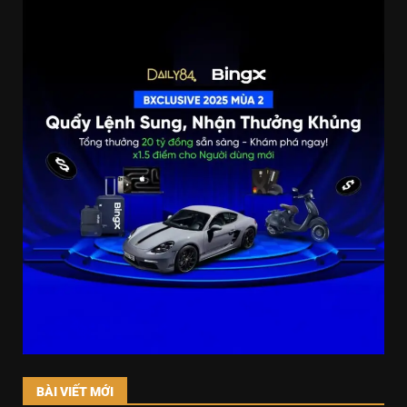
BÀI VIẾT MỚI