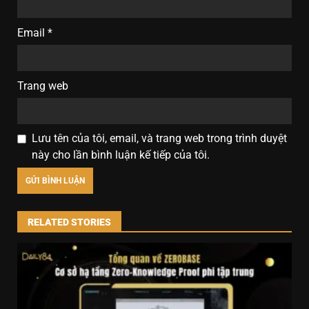
Email
*
Trang web
Lưu tên của tôi, email, và trang web trong trình duyệt
này cho lần bình luận kế tiếp của tôi.
RELATED STORIES