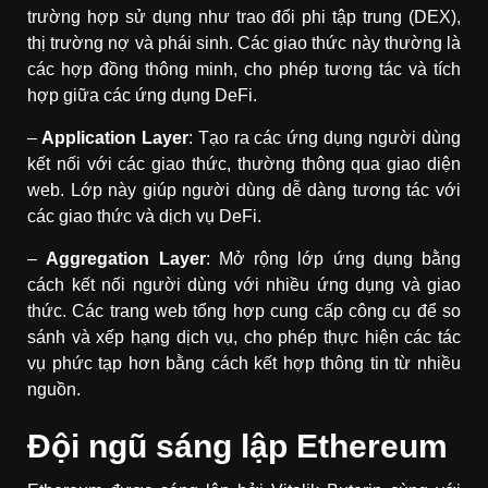
trường hợp sử dụng như trao đổi phi tập trung (DEX),
thị trường nợ và phái sinh. Các giao thức này thường là
các hợp đồng thông minh, cho phép tương tác và tích
hợp giữa các ứng dụng DeFi.
–
Application Layer
: Tạo ra các ứng dụng người dùng
kết nối với các giao thức, thường thông qua giao diện
web. Lớp này giúp người dùng dễ dàng tương tác với
các giao thức và dịch vụ DeFi.
–
Aggregation Layer
: Mở rộng lớp ứng dụng bằng
cách kết nối người dùng với nhiều ứng dụng và giao
thức. Các trang web tổng hợp cung cấp công cụ để so
sánh và xếp hạng dịch vụ, cho phép thực hiện các tác
vụ phức tạp hơn bằng cách kết hợp thông tin từ nhiều
nguồn.
Đội ngũ sáng lập Ethereum