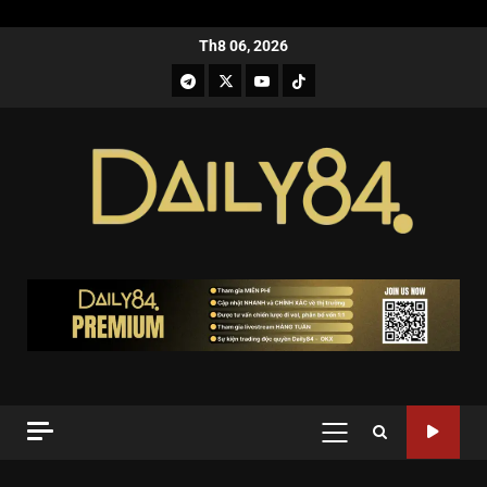
Th8 06, 2026