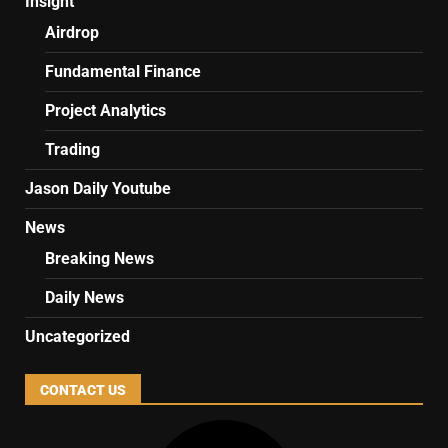
Insight
Airdrop
Fundamental Finance
Project Analytics
Trading
Jason Daily Youtube
News
Breaking News
Daily News
Uncategorized
CONTACT US