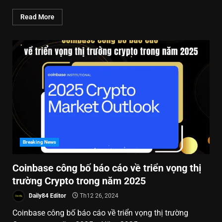
Read More
Breaking News
Coinbase công bố báo cáo về triển vọng thị
trường Crypto trong năm 2025
Daily84 Editor
Th12 26, 2024
Coinbase công bố báo cáo về triển vọng thị trường