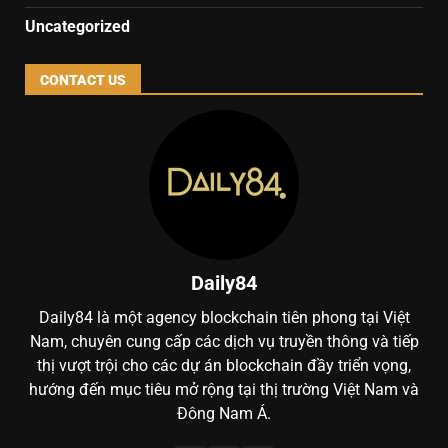
Uncategorized
CONTACT US
Daily84
Daily84 là một agency blockchain tiên phong tại Việt
Nam, chuyên cung cấp các dịch vụ truyền thông và tiếp
thị vượt trội cho các dự án blockchain đầy triển vọng,
hướng đến mục tiêu mở rộng tại thị trường Việt Nam và
Đông Nam Á.