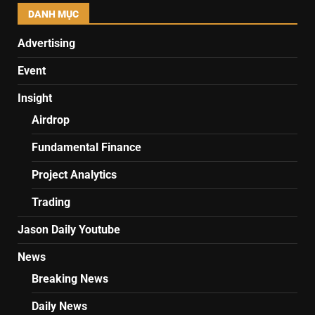
DANH MỤC
Advertising
Event
Insight
Airdrop
Fundamental Finance
Project Analytics
Trading
Jason Daily Youtube
News
Breaking News
Daily News