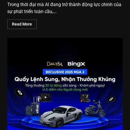
Trong thời đại mà AI đang trở thành động lực chính của
sự phát triển toàn cầu,...
Read More