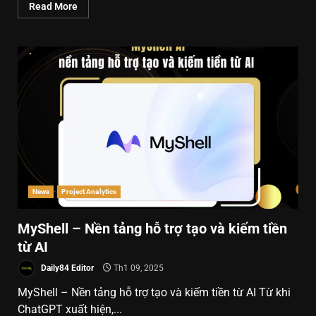
Read More
News
Project Analytics
MyShell – Nền tảng hỗ trợ tạo và kiếm tiền
từ AI
Daily84 Editor
Th1 09, 2025
MyShell – Nền tảng hỗ trợ tạo và kiếm tiền từ AI Từ khi
ChatGPT xuất hiện,...