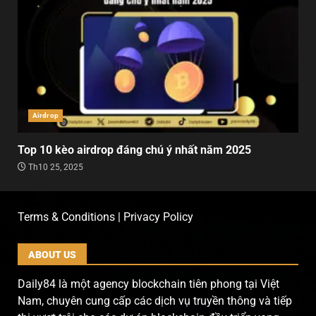
Airdrop
Top 10 kèo airdrop đáng chú ý nhất năm 2025
Th10 25, 2025
Terms & Conditions | Privacy Policy
ABOUT US
Daily84 là một agency blockchain tiên phong tại Việt
Nam, chuyên cung cấp các dịch vụ truyền thông và tiếp