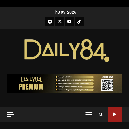
Th8 05, 2026