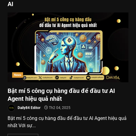
AI
News
Bật mí 5 công cụ hàng đầu để đầu tư AI
Agent hiệu quả nhất
Daily84 Editor
Th2 04, 2025
Bật mí 5 công cụ hàng đầu để đầu tư AI Agent hiệu quả
nhất Với sự...