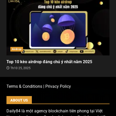
Airdrop
Top 10 kèo airdrop đáng chú ý nhất năm 2025
Th10 25, 2025
Terms & Conditions | Privacy Policy
ABOUT US
Daily84 là một agency blockchain tiên phong tại Việt