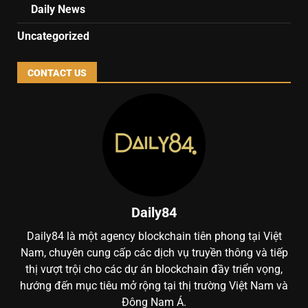
Daily News
Uncategorized
CONTACT US
Daily84
Daily84 là một agency blockchain tiên phong tại Việt
Nam, chuyên cung cấp các dịch vụ truyền thông và tiếp
thị vượt trội cho các dự án blockchain đầy triển vọng,
hướng đến mục tiêu mở rộng tại thị trường Việt Nam và
Đông Nam Á.