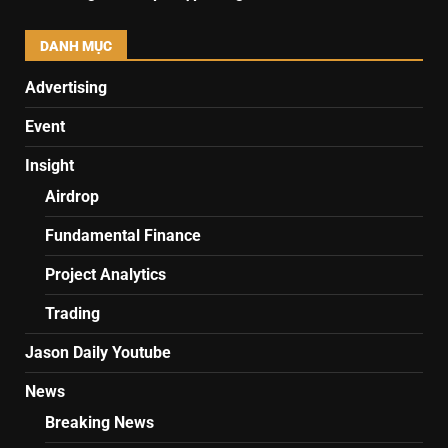
DANH MỤC
Advertising
Event
Insight
Airdrop
Fundamental Finance
Project Analytics
Trading
Jason Daily Youtube
News
Breaking News