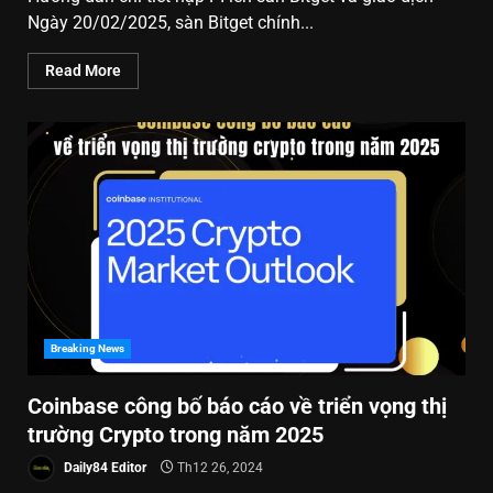
Ngày 20/02/2025, sàn Bitget chính...
Read More
Breaking News
Coinbase công bố báo cáo về triển vọng thị
trường Crypto trong năm 2025
Daily84 Editor
Th12 26, 2024