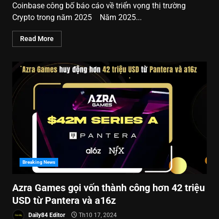
Coinbase công bố báo cáo về triển vọng thị trường
Crypto trong năm 2025 Năm 2025...
Read More
Breaking News
Azra Games gọi vốn thành công hơn 42 triệu
USD từ Pantera và a16z
Daily84 Editor
Th10 17, 2024