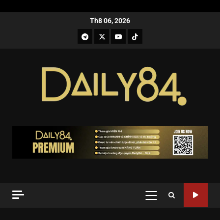
Th8 06, 2026