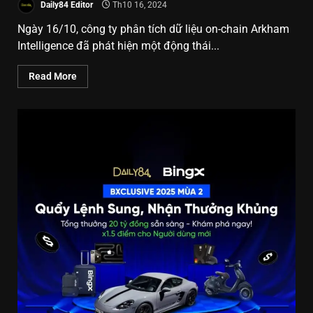
Daily84 Editor
Th10 16, 2024
Ngày 16/10, công ty phân tích dữ liệu on-chain Arkham
Intelligence đã phát hiện một động thái...
Read More