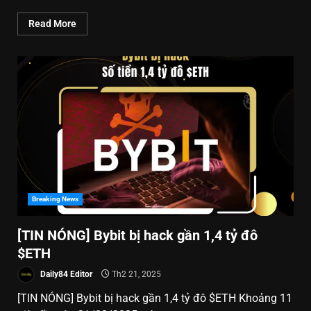
Read More
Breaking News
[TIN NÓNG] Bybit bị hack gần 1,4 tỷ đô
$ETH
Daily84 Editor
Th2 21, 2025
[TIN NÓNG] Bybit bị hack gần 1,4 tỷ đô $ETH Khoảng 11