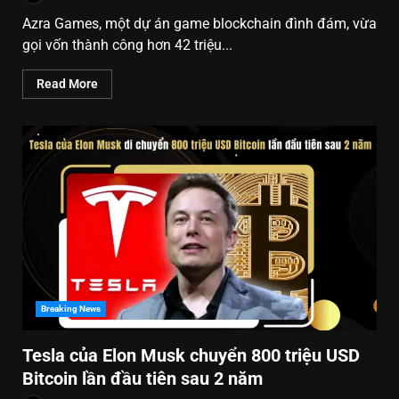
Azra Games, một dự án game blockchain đình đám, vừa
gọi vốn thành công hơn 42 triệu...
Read More
Breaking News
Tesla của Elon Musk chuyển 800 triệu USD
Bitcoin lần đầu tiên sau 2 năm