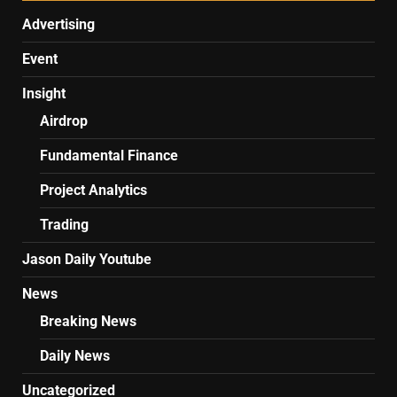
Advertising
Event
Insight
Airdrop
Fundamental Finance
Project Analytics
Trading
Jason Daily Youtube
News
Breaking News
Daily News
Uncategorized