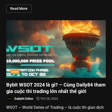
Read More
Event
Bybit WSOT 2024 là gì? – Cùng Daily84 tham
gia cuộc thi trading lớn nhất thế giới
Daily84 Editor
Th9 28, 2024
WSOT – World Series of Trading – là cuộc thi giao dịch