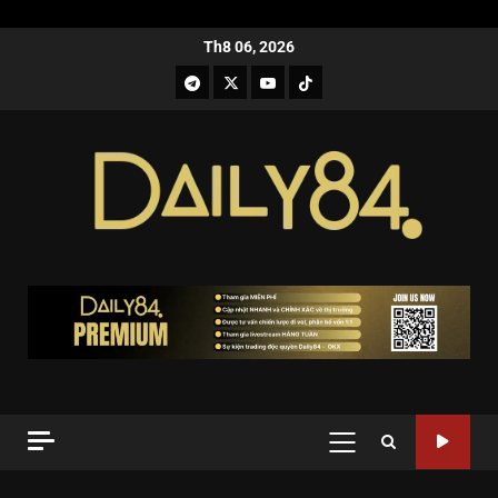
Th8 06, 2026