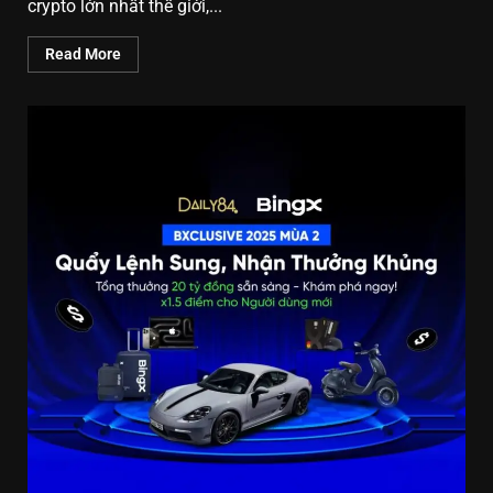
crypto lớn nhất thế giới,...
Read More