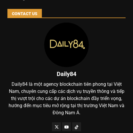
CONTACT US
Daily84
Daily84 là một agency blockchain tiên phong tại Việt
Nam, chuyên cung cấp các dịch vụ truyền thông và tiếp
thị vượt trội cho các dự án blockchain đầy triển vọng,
hướng đến mục tiêu mở rộng tại thị trường Việt Nam và
Đông Nam Á.