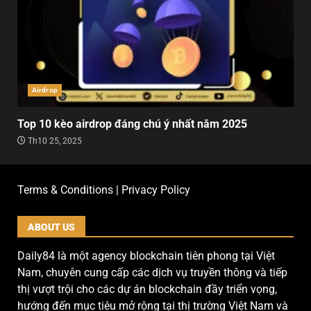
Airdrop
Top 10 kèo airdrop đáng chú ý nhất năm 2025
Th10 25, 2025
Terms & Conditions | Privacy Policy
ABOUT US
Daily84 là một agency blockchain tiên phong tại Việt
Nam, chuyên cung cấp các dịch vụ truyền thông và tiếp
thị vượt trội cho các dự án blockchain đầy triển vọng,
hướng đến mục tiêu mở rộng tại thị trường Việt Nam và