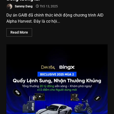
Sammy Dang
Th5 13, 2025
Dự án GAIB đã chính thức khởi động chương trình AID
Alpha Harvest. Đây là cơ hội...
Read More