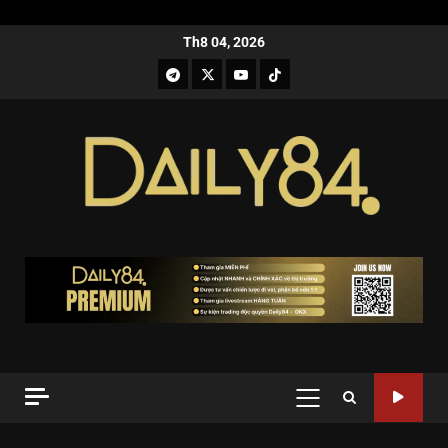
Th8 04, 2026