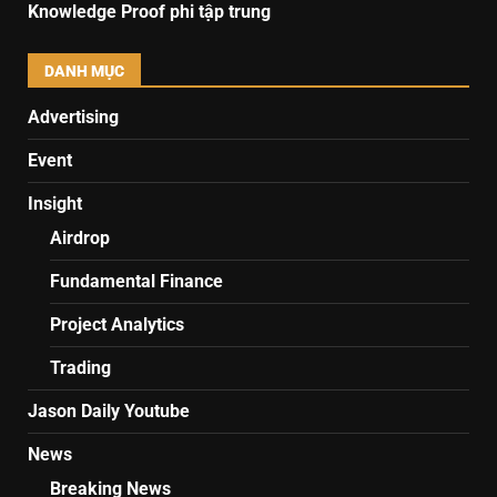
Knowledge Proof phi tập trung
DANH MỤC
Advertising
Event
Insight
Airdrop
Fundamental Finance
Project Analytics
Trading
Jason Daily Youtube
News
Breaking News