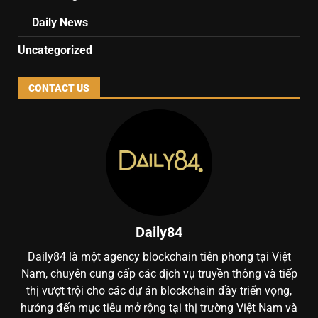
Daily News
Uncategorized
CONTACT US
Daily84
Daily84 là một agency blockchain tiên phong tại Việt
Nam, chuyên cung cấp các dịch vụ truyền thông và tiếp
thị vượt trội cho các dự án blockchain đầy triển vọng,
hướng đến mục tiêu mở rộng tại thị trường Việt Nam và