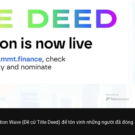
n Wave (Đề cử Title Deed) để tôn vinh những người đã đóng