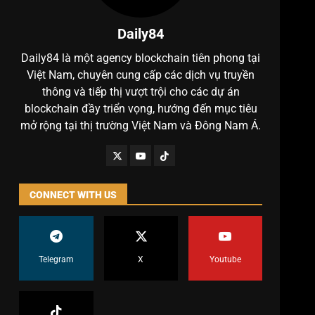
Daily84
Daily84 là một agency blockchain tiên phong tại
Việt Nam, chuyên cung cấp các dịch vụ truyền
thông và tiếp thị vượt trội cho các dự án
blockchain đầy triển vọng, hướng đến mục tiêu
mở rộng tại thị trường Việt Nam và Đông Nam Á.
CONNECT WITH US
Telegram
X
Youtube