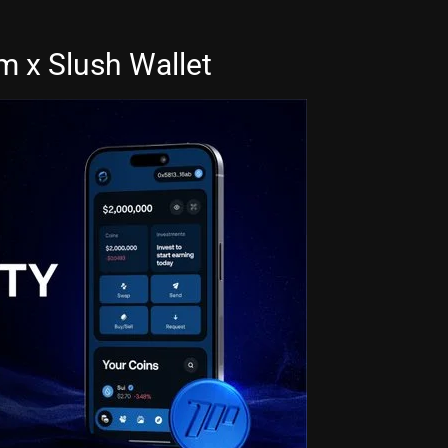
 x Slush Wallet