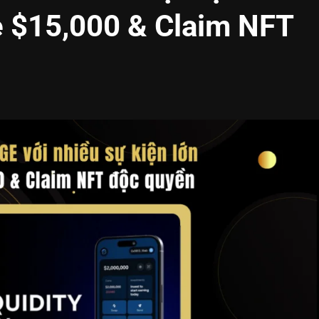
ẻ $15,000 & Claim NFT