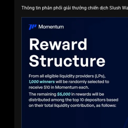
Thông tin phân phối giải thưởng chiến dịch Slush Wal