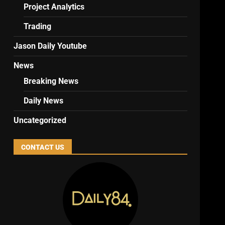
Project Analytics
Trading
Jason Daily Youtube
News
Breaking News
Daily News
Uncategorized
CONTACT US