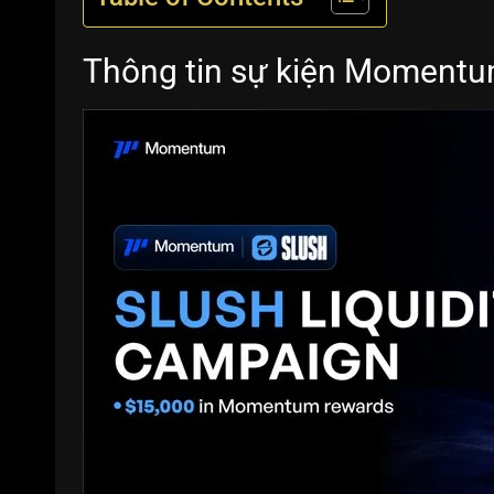
Thông tin sự kiện Momentum