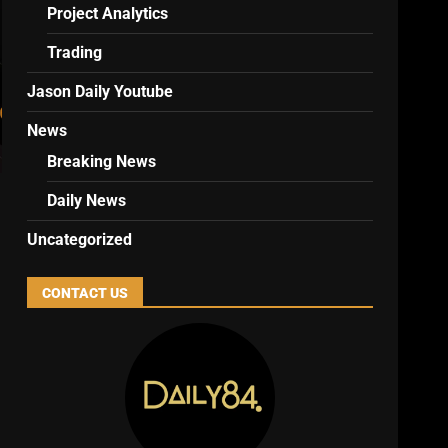
Project Analytics
Trading
Jason Daily Youtube
News
Breaking News
Daily News
Uncategorized
CONTACT US