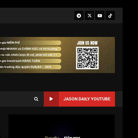
JASON DAILY YOUTUBE