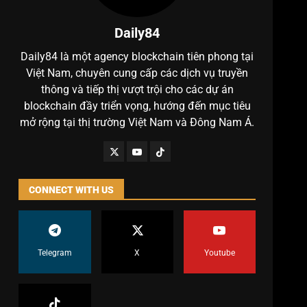
Daily84
Daily84 là một agency blockchain tiên phong tại
Việt Nam, chuyên cung cấp các dịch vụ truyền
thông và tiếp thị vượt trội cho các dự án
blockchain đầy triển vọng, hướng đến mục tiêu
mở rộng tại thị trường Việt Nam và Đông Nam Á.
CONNECT WITH US
Telegram
X
Youtube