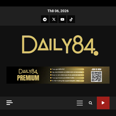
Th8 06, 2026