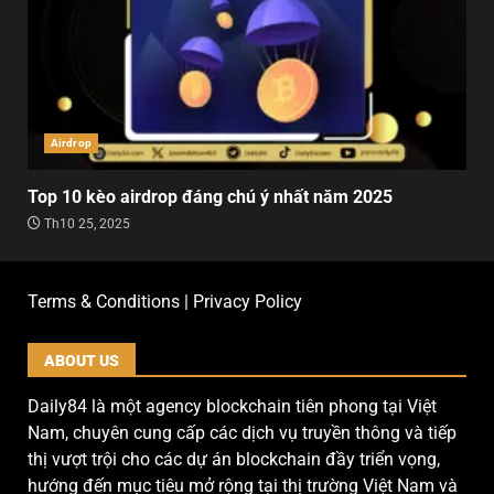
Airdrop
Top 10 kèo airdrop đáng chú ý nhất năm 2025
Th10 25, 2025
Terms & Conditions | Privacy Policy
ABOUT US
Daily84 là một agency blockchain tiên phong tại Việt
Nam, chuyên cung cấp các dịch vụ truyền thông và tiếp
thị vượt trội cho các dự án blockchain đầy triển vọng,
hướng đến mục tiêu mở rộng tại thị trường Việt Nam và