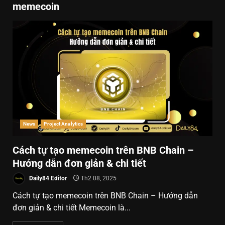
memecoin
News
Project Analytics
Cách tự tạo memecoin trên BNB Chain –
Hướng dẫn đơn giản & chi tiết
Daily84 Editor
Th2 08, 2025
Cách tự tạo memecoin trên BNB Chain – Hướng dẫn
đơn giản & chi tiết Memecoin là...