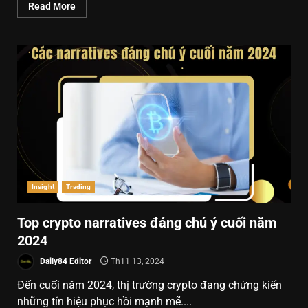
Read More
Insight
Trading
Top crypto narratives đáng chú ý cuối năm
2024
Daily84 Editor
Th11 13, 2024
Đến cuối năm 2024, thị trường crypto đang chứng kiến
những tín hiệu phục hồi mạnh mẽ....