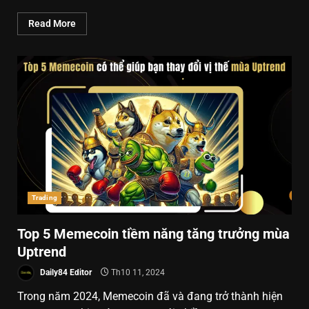
Read More
Trading
Top 5 Memecoin tiềm năng tăng trưởng mùa
Uptrend
Daily84 Editor
Th10 11, 2024
Trong năm 2024, Memecoin đã và đang trở thành hiện