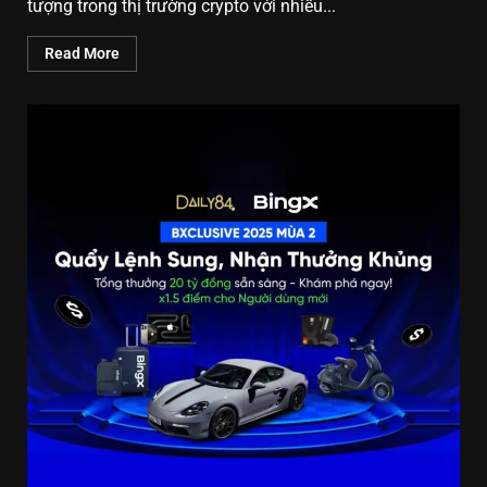
tượng trong thị trường crypto với nhiều...
Read More