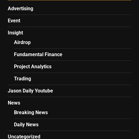
Advertising
Event
Insight
Airdrop
Fundamental Finance
Project Analytics
Trading
Jason Daily Youtube
News
Breaking News
Daily News
Uncategorized