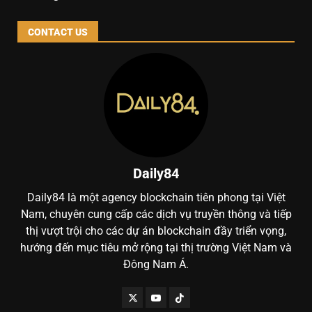
CONTACT US
Daily84
Daily84 là một agency blockchain tiên phong tại Việt
Nam, chuyên cung cấp các dịch vụ truyền thông và tiếp
thị vượt trội cho các dự án blockchain đầy triển vọng,
hướng đến mục tiêu mở rộng tại thị trường Việt Nam và
Đông Nam Á.