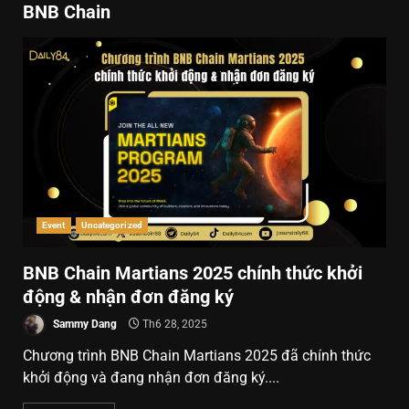
BNB Chain
Event
Uncategorized
BNB Chain Martians 2025 chính thức khởi
động & nhận đơn đăng ký
Sammy Dang
Th6 28, 2025
Chương trình BNB Chain Martians 2025 đã chính thức
khởi động và đang nhận đơn đăng ký....