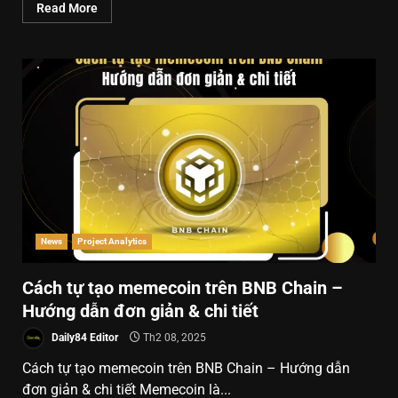
Read More
News
Project Analytics
Cách tự tạo memecoin trên BNB Chain –
Hướng dẫn đơn giản & chi tiết
Daily84 Editor
Th2 08, 2025
Cách tự tạo memecoin trên BNB Chain – Hướng dẫn
đơn giản & chi tiết Memecoin là...