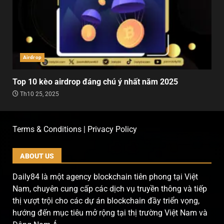
Airdrop
Top 10 kèo airdrop đáng chú ý nhất năm 2025
Th10 25, 2025
Terms & Conditions | Privacy Policy
ABOUT US
Daily84 là một agency blockchain tiên phong tại Việt
Nam, chuyên cung cấp các dịch vụ truyền thông và tiếp
thị vượt trội cho các dự án blockchain đầy triển vọng,
hướng đến mục tiêu mở rộng tại thị trường Việt Nam và