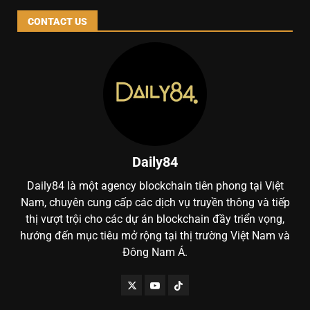
CONTACT US
Daily84
Daily84 là một agency blockchain tiên phong tại Việt
Nam, chuyên cung cấp các dịch vụ truyền thông và tiếp
thị vượt trội cho các dự án blockchain đầy triển vọng,
hướng đến mục tiêu mở rộng tại thị trường Việt Nam và
Đông Nam Á.