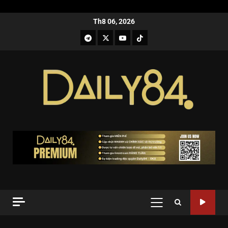
Th8 06, 2026