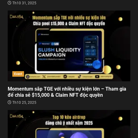
Th10 31, 2025
Event
Momentum sắp TGE với nhiều sự kiện lớn – Tham gia
để chia sẻ $15,000 & Claim NFT độc quyền
Th10 25, 2025