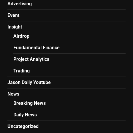
Advertising
Event
Insight
Airdrop
Fundamental Finance
Project Analytics
Trading
Jason Daily Youtube
News
Breaking News
Daily News
Uncategorized