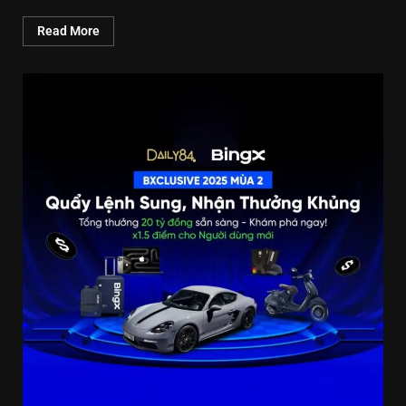
Read More