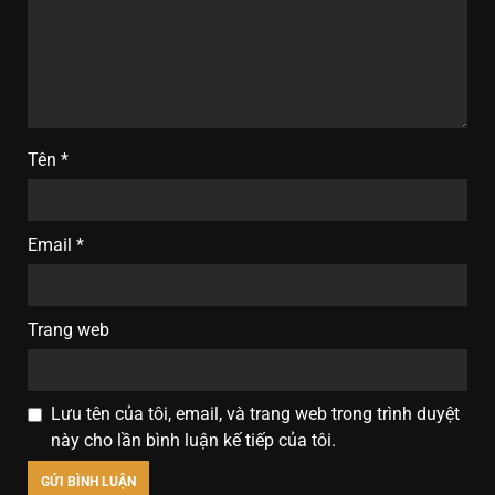
Tên
*
Email
*
Trang web
Lưu tên của tôi, email, và trang web trong trình duyệt
này cho lần bình luận kế tiếp của tôi.