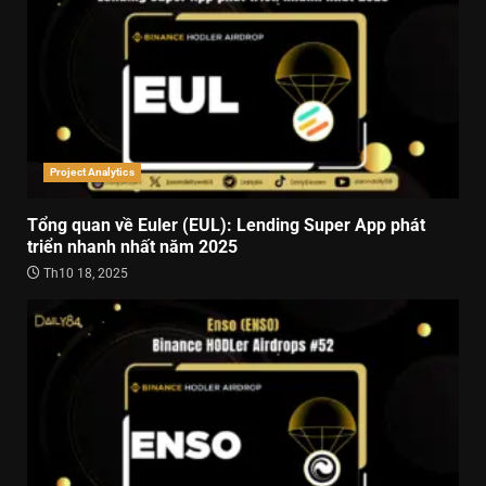
Project Analytics
Tổng quan về Euler (EUL): Lending Super App phát
triển nhanh nhất năm 2025
Th10 18, 2025