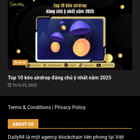
Airdrop
Top 10 kèo airdrop đáng chú ý nhất năm 2025
Th10 25, 2025
Terms & Conditions | Privacy Policy
ABOUT US
Daily84 là một agency blockchain tiên phong tại Việt