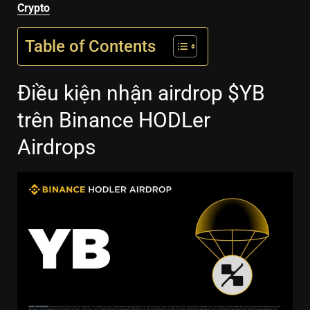
Crypto
Table of Contents
Điều kiện nhận airdrop $YB
trên Binance HODLer
Airdrops