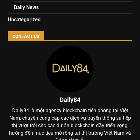
Daily News
Uncategorized
CONTACT US
Daily84
Daily84 là một agency blockchain tiên phong tại Việt
Nam, chuyên cung cấp các dịch vụ truyền thông và tiếp
thị vượt trội cho các dự án blockchain đầy triển vọng,
hướng đến mục tiêu mở rộng tại thị trường Việt Nam và