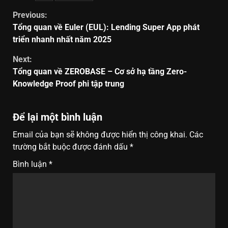
Previous:
Tổng quan về Euler (EUL): Lending Super App phát
triển nhanh nhất năm 2025
Next:
Tổng quan về ZEROBASE – Cơ sở hạ tầng Zero-
Knowledge Proof phi tập trung
Để lại một bình luận
Email của bạn sẽ không được hiển thị công khai.
Các
trường bắt buộc được đánh dấu
*
Bình luận
*