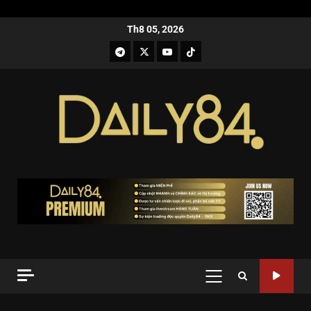
Th8 05, 2026