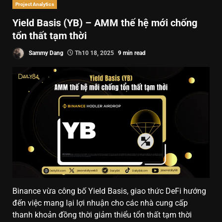
Project Analytics
Yield Basis (YB) – AMM thế hệ mới chống
tổn thất tạm thời
Sammy Dang
Th10 18, 2025
9 min read
Binance vừa công bố Yield Basis, giao thức DeFi hướng
đến việc mang lại lợi nhuận cho các nhà cung cấp
thanh khoản đồng thời giảm thiểu tổn thất tạm thời