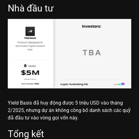
Nhà đầu tư
Yield Basis đã huy động được 5 triệu USD vào tháng
2/2025, nhưng dự án không công bố danh sách các quỹ
đã đầu tư vào vòng gọi vốn này.
Tổng kết