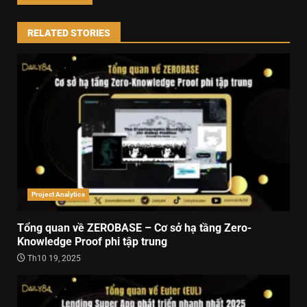
RELATED STORIES
Project Analytics
Tổng quan về ZEROBASE – Cơ sở hạ tầng Zero-
Knowledge Proof phi tập trung
Th10 19, 2025