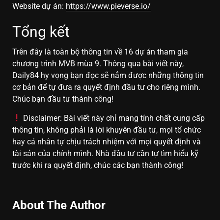
Website dự án:
https://www.pieverse.io/
Tổng kết
Trên đây là toàn bộ thông tin về 16 dự án tham gia
chương trình MVB mùa 9. Thông qua bài viết này,
Daily84 hy vọng bạn đọc sẽ nắm được những thông tin
cơ bản để tự đưa ra quyết định đầu tư cho riêng mình.
Chúc bạn đầu tư thành công!
Disclaimer: Bài viết này chỉ mang tính chất cung cấp
thông tin, không phải là lời khuyên đầu tư, mọi tổ chức
hay cá nhân tự chịu trách nhiệm với mọi quyết định và
tài sản của chính mình. Nhà đầu tư cần tự tìm hiểu kỹ
trước khi ra quyết định, chúc các bạn thành công!
About The Author