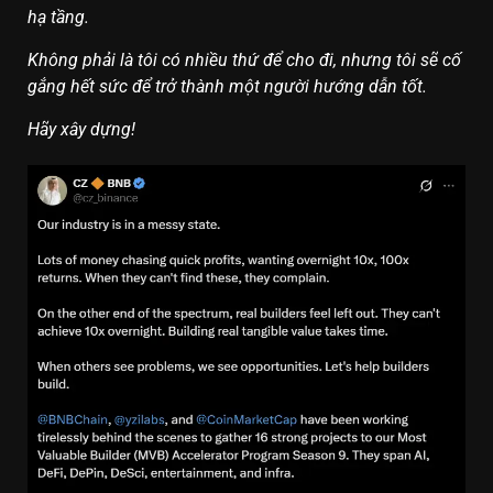
hạ tầng.
Không phải là tôi có nhiều thứ để cho đi, nhưng tôi sẽ cố
gắng hết sức để trở thành một người hướng dẫn tốt.
Hãy xây dựng!