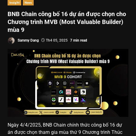
Insight
News
BNB Chain công bố 16 dự án được chọn cho
Chương trình MVB (Most Valuable Builder)
mùa 9
Sammy Dang
Th4 05, 2025
7 min read
Ngày 4/4/2025, BNB Chain chính thức công bố 16 dự
án được chọn tham gia mùa thứ 9 Chương trình Thúc