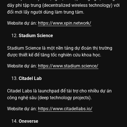
dây phi tập trung (decentralized wireless technology) với
đổi mới lấy người dùng làm trung tâm.
Website dự án:
https://www.xpin.network/
Stadium Science
Stadium Science là một nền tảng dự đoán thị trường
được thiết kế để tăng tốc nghiên cứu khoa học.
Website dự án:
https://www.stadium.science/
Citadel Lab
Citadel Labs là launchpad để tài trợ cho nhiều dự án
công nghệ sâu (deep technology projects).
Website dự án:
https://www.citadellabs.io/
Oneverse