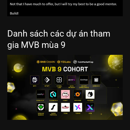
Danh sách các dự án tham
gia MVB mùa 9