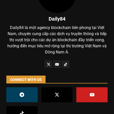
Daily84
Daily84 là một agency blockchain tiên phong tại Việt
Nam, chuyên cung cấp các dịch vụ truyền thông và tiếp
thị vượt trội cho các dự án blockchain đầy triển vọng,
hướng đến mục tiêu mở rộng tại thị trường Việt Nam và
Đông Nam Á.
CONNECT WITH US