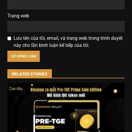
Trang web
Lưu tên của tôi, email, và trang web trong trình duyệt
này cho lần bình luận kế tiếp của tôi.
RELATED STORIES