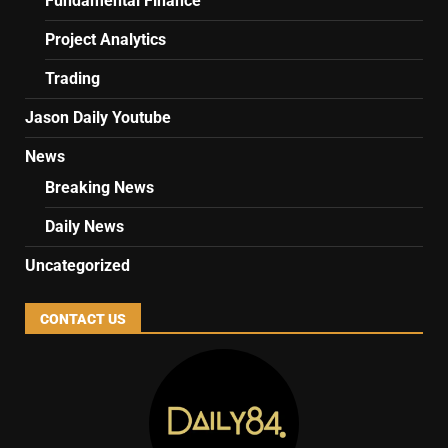
Fundamental Finance
Project Analytics
Trading
Jason Daily Youtube
News
Breaking News
Daily News
Uncategorized
CONTACT US