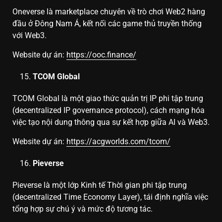
Oneverse là marketplace chuyên về trò chơi Web2 hàng
đầu ở Đông Nam Á, kết nối các game thủ truyền thống
với Web3.
Website dự án:
https://ooc.finance/
TCOM Global
TCOM Global là một giao thức quản trị IP phi tập trung
(decentralized IP governance protocol), cách mạng hóa
việc tạo nội dung thông qua sự kết hợp giữa AI và Web3.
Website dự án:
https://acgworlds.com/tcom/
Pieverse
Pieverse là một lớp Kinh tế Thời gian phi tập trung
(decentralized Time Economy Layer), tái định nghĩa việc
tổng hợp sự chú ý và mức độ tương tác.