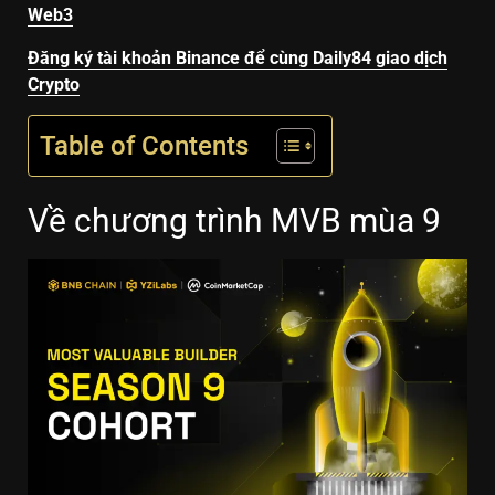
Web3
Đăng ký tài khoản Binance để cùng Daily84 giao dịch
Crypto
Table of Contents
Về chương trình MVB mùa 9