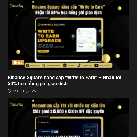
Event
Binance Square nâng cấp “Write to Earn” – Nhận tới
50% hoa hồng phí giao dịch
Th10 31, 2025