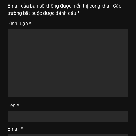
Email của bạn sẽ không được hiển thị công khai.
Các
trường bắt buộc được đánh dấu
*
Bình luận
*
Tên
*
Email
*