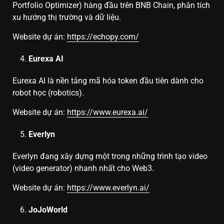
Portfolio Optimizer) hàng đầu trên BNB Chain, phân tích
xu hướng thị trường và dữ liệu.
Website dự án:
https://echopy.com/
Eurexa AI
Eurexa AI là nền tảng mã hóa token đầu tiên dành cho
robot học (robotics).
Website dự án:
https://www.eurexa.ai/
Everlyn
Everlyn đang xây dựng một trong những trình tạo video
(video generator) nhanh nhất cho Web3.
Website dự án:
https://www.everlyn.ai/
JoJoWorld