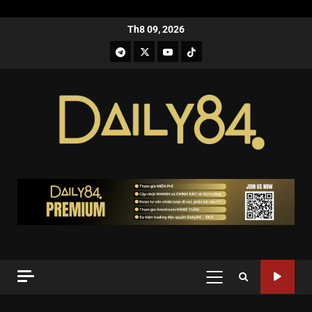
Th8 09, 2026