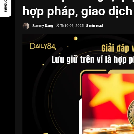
hợp pháp, giao dịch 
Sammy Dang
Th10 06, 2025
8 min read