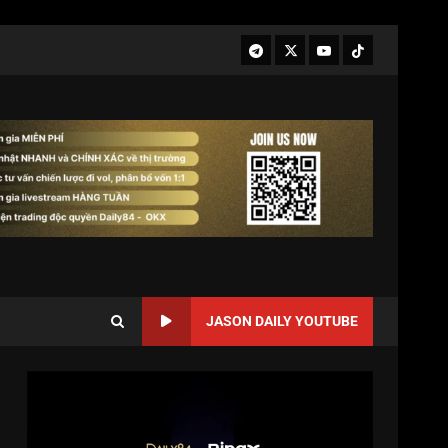
JASON DAILY YOUTUBE