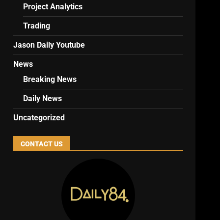
Project Analytics
Trading
Jason Daily Youtube
News
Breaking News
Daily News
Uncategorized
CONTACT US