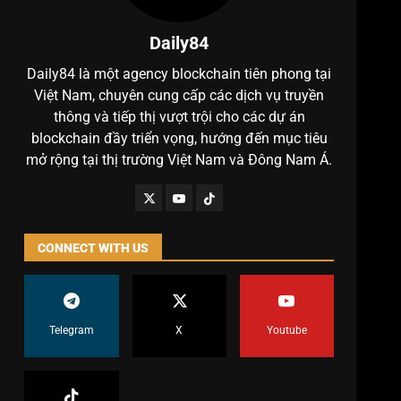
Daily84
Daily84 là một agency blockchain tiên phong tại
Việt Nam, chuyên cung cấp các dịch vụ truyền
thông và tiếp thị vượt trội cho các dự án
blockchain đầy triển vọng, hướng đến mục tiêu
mở rộng tại thị trường Việt Nam và Đông Nam Á.
CONNECT WITH US
Telegram
X
Youtube