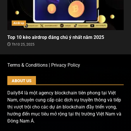
Airdrop
Top 10 kèo airdrop đáng chú ý nhất năm 2025
Th10 25, 2025
Terms & Conditions | Privacy Policy
ABOUT US
Daily84 là một agency blockchain tiên phong tại Việt
Nam, chuyên cung cấp các dịch vụ truyền thông và tiếp
thị vượt trội cho các dự án blockchain đầy triển vọng,
hướng đến mục tiêu mở rộng tại thị trường Việt Nam và
Đông Nam Á.