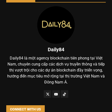
Daily84
Daily84 là một agency blockchain tiên phong tại Việt
Nam, chuyên cung cấp các dịch vụ truyền thông và tiếp
thị vượt trội cho các dự án blockchain đầy triển vọng,
hướng đến mục tiêu mở rộng tại thị trường Việt Nam và
Đông Nam Á.
CONNECT WITH US