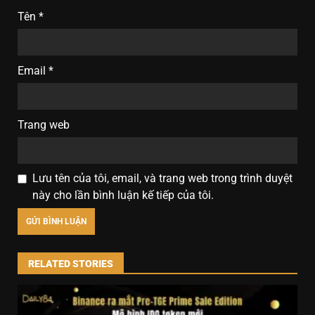
Tên
*
Email
*
Trang web
Lưu tên của tôi, email, và trang web trong trình duyệt
này cho lần bình luận kế tiếp của tôi.
RELATED STORIES