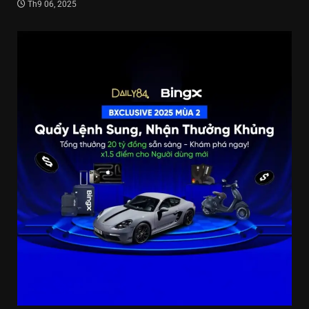
Th9 06, 2025