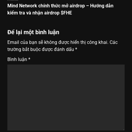
Mind Network chính thức mở airdrop – Hướng dẫn
kiểm tra và nhận airdrop $FHE
Để lại một bình luận
Email của bạn sẽ không được hiển thị công khai.
Các
trường bắt buộc được đánh dấu
*
Bình luận
*