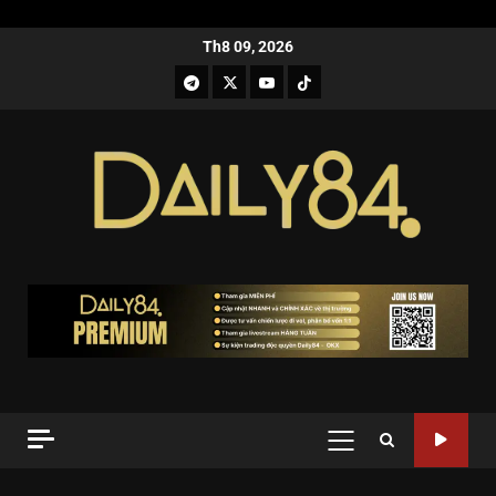
Th8 09, 2026