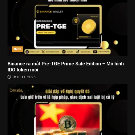
News
Binance ra mắt Pre-TGE Prime Sale Edition – Mô hình
IDO token mới
Th10 11, 2025