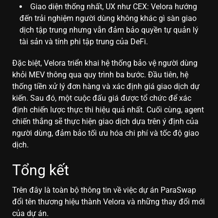
Giao diện thống nhất, UX như CEX: Velora hướng
đến trải nghiệm người dùng không khác gì sàn giao
dịch tập trung nhưng vẫn đảm bảo quyền tự quản lý
tài sản và tính phi tập trung của DeFi.
Đặc biệt, Velora triển khai hệ thống bảo vệ người dùng
khỏi MEV thông qua quy trình ba bước. Đầu tiên, hệ
thống tiền xử lý đơn hàng và xác định giá giao dịch dự
kiến. Sau đó, một cuộc đấu giá được tổ chức để xác
định chiến lược thực thi hiệu quả nhất. Cuối cùng, agent
chiến thắng sẽ thực hiện giao dịch dựa trên ý định của
người dùng, đảm bảo tối ưu hóa chi phí và tốc độ giao
dịch.
Tổng kết
Trên đây là toàn bộ thông tin về việc dự án ParaSwap
đổi tên thương hiệu thành Velora và những thay đổi mới
của dự án.