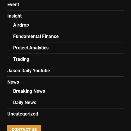
Event
Insight
Airdrop
Fundamental Finance
Project Analytics
Trading
Jason Daily Youtube
News
Breaking News
Daily News
Uncategorized
CONTACT US