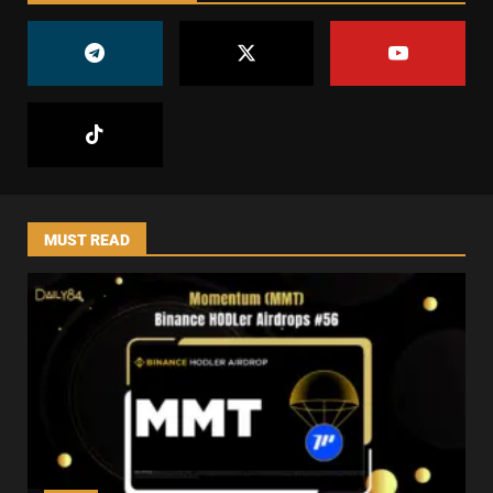
MUST READ