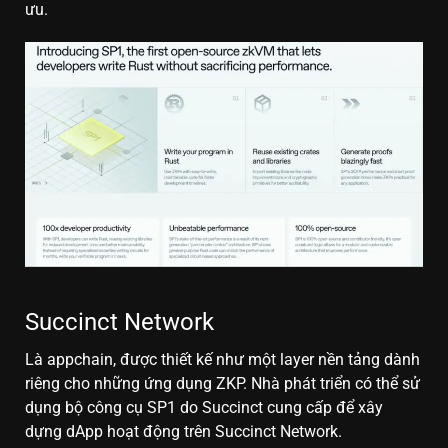
ưu.
Succinct Network
Là appchain, được thiết kế như một layer nền tảng dành
riêng cho những ứng dụng ZKP. Nhà phát triển có thể sử
dụng bộ công cụ SP1 do Succinct cung cấp để xây
dựng dApp hoạt động trên Succinct Network.