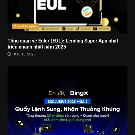
Project Analytics
Tổng quan về Euler (EUL): Lending Super App phát
triển nhanh nhất năm 2025
Th10 18, 2025