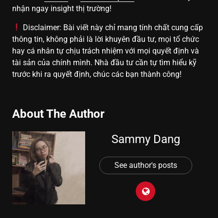
nhận ngay insight thị trường!
Disclaimer: Bài viết này chỉ mang tính chất cung cấp
thông tin, không phải là lời khuyên đầu tư, mọi tổ chức
hay cá nhân tự chịu trách nhiệm với mọi quyết định và
tài sản của chính mình. Nhà đầu tư cần tự tìm hiểu kỹ
trước khi ra quyết định, chúc các bạn thành công!
About The Author
Sammy Dang
See author's posts