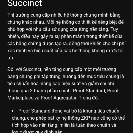
Succinct
Thị trường cung cấp nhiều hệ thống chứng minh bằng
chứng khác nhau. Mỗi hệ thống có thiết kế riêng biệt để
phù hợp với nhu cầu sử dụng của từng nền tảng. Tuy
nhiên, điều này gây ra sự phân mảnh trong thiết kế của
các bằng chứng được tạo ra, đồng thời khiến cho chi phí
xác minh và hiệu suất của các hệ thống không được tối
ưu.
Đối với Succinct, nền tảng cung cấp một môi trường
bằng chứng phi tập trung, hướng đến mục tiêu chung là
tiêu chuẩn hoá, nâng cao hiệu suất và giảm chi phí
thông qua 3 thành phần chính: Proof Standard, Proof
Marketplace và Proof Aggregator. Trong đó:
Proof Standard đóng vai trò là khung tiêu chuẩn
chung, cho phép bất kỳ hệ thống ZKP nào cũng có thể
tích hợp vào nền tảng, miễn là tuân theo chuẩn và
logic được quy định sẵn.