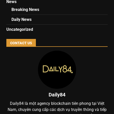
News
Breaking News
Daily News
Uncategorized
CONTACT US
Daily84
Daily84 là một agency blockchain tiên phong tại Việt
Nam, chuyên cung cấp các dịch vụ truyền thông và tiếp