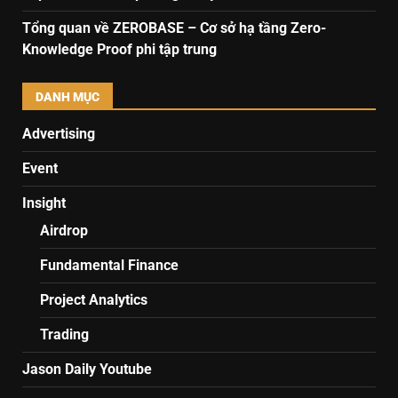
Tổng quan về ZEROBASE – Cơ sở hạ tầng Zero-
Knowledge Proof phi tập trung
DANH MỤC
Advertising
Event
Insight
Airdrop
Fundamental Finance
Project Analytics
Trading
Jason Daily Youtube