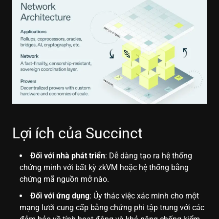
Lợi ích của Succinct
Đối với nhà phát triển
: Dễ dàng tạo ra hệ thống
chứng minh với bất kỳ zkVM hoặc hệ thống bằng
chứng mã nguồn mở nào.
Đối với ứng dụng
: Ủy thác việc xác minh cho một
mạng lưới cung cấp bằng chứng phi tập trung với các