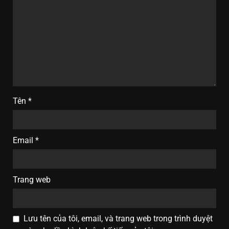
Tên
*
Email
*
Trang web
Lưu tên của tôi, email, và trang web trong trình duyệt