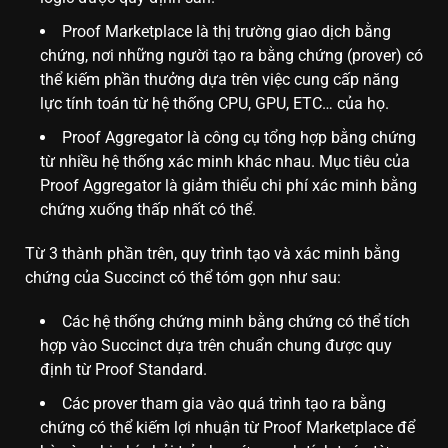
Proof Marketplace là thị trường giao dịch bằng
chứng, nơi những người tạo ra bằng chứng (prover) có
thể kiếm phần thưởng dựa trên việc cung cấp năng
lực tính toán từ hệ thống CPU, GPU, ETC… của họ.
Proof Aggregator là công cụ tổng hợp bằng chứng
từ nhiều hệ thống xác minh khác nhau. Mục tiêu của
Proof Aggregator là giảm thiểu chi phí xác minh bằng
chứng xuống thấp nhất có thể.
Từ 3 thành phần trên, quy trình tạo và xác minh bằng
chứng của Succinct có thể tóm gọn như sau:
Các hệ thống chứng minh bằng chứng có thể tích
hợp vào Succinct dựa trên chuẩn chung được quy
định từ Proof Standard.
Các prover tham gia vào quá trình tạo ra bằng
chứng có thể kiếm lợi nhuận từ Proof Marketplace để