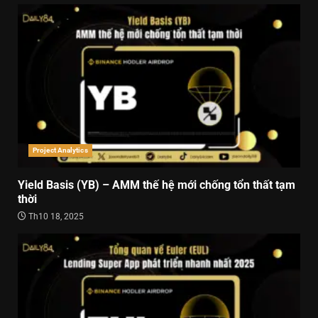
Project Analytics
Yield Basis (YB) – AMM thế hệ mới chống tổn thất tạm
thời
Th10 18, 2025