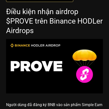
Điều kiện nhận airdrop
$PROVE trên Binance HODLer
Airdrops
Người dùng đã đăng ký BNB vào sản phẩm Simple Earn