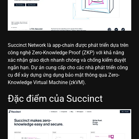
Succinct Network là app-chain được phát triển dựa trên
công nghệ Zero-Knowledge Proof (ZKP) với khả năng
xác nhận giao dịch nhanh chóng và chống kiểm duyệt
ngắn hạn. Dự án cung cấp cho các nhà phát triển công
cụ để xây dựng ứng dụng bảo mật thông qua Zero-
Knowledge Virtual Machine (zkVM).
Đặc điểm của Succinct