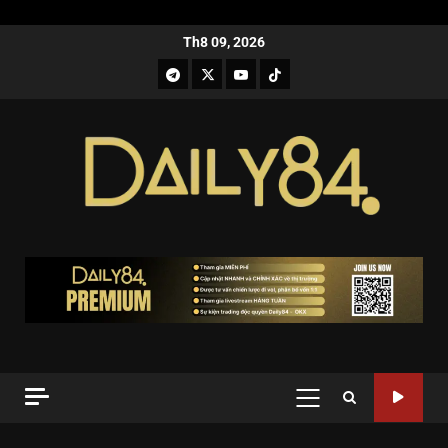
Th8 09, 2026