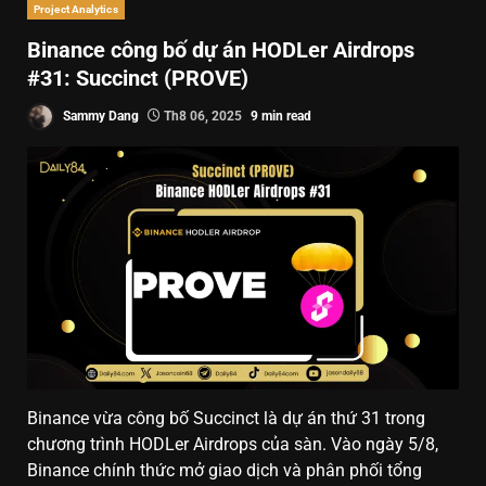
Project Analytics
Binance công bố dự án HODLer Airdrops
#31: Succinct (PROVE)
Sammy Dang
Th8 06, 2025
9 min read
Binance vừa công bố Succinct là dự án thứ 31 trong
chương trình HODLer Airdrops của sàn. Vào ngày 5/8,
Binance chính thức mở giao dịch và phân phối tổng