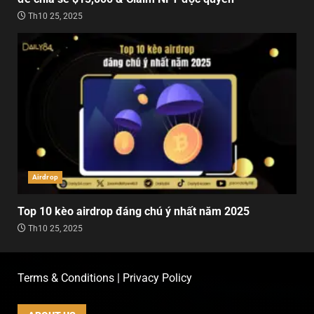
Th10 25, 2025
Airdrop
Top 10 kèo airdrop đáng chú ý nhất năm 2025
Th10 25, 2025
Terms & Conditions | Privacy Policy