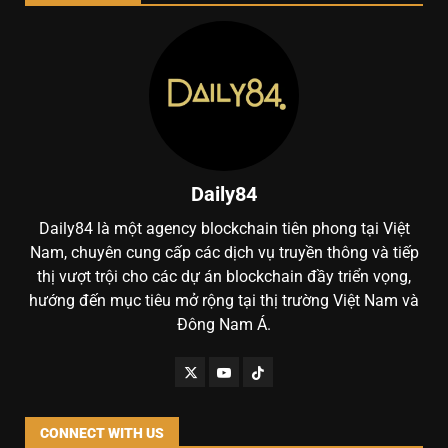
Daily84
Daily84 là một agency blockchain tiên phong tại Việt
Nam, chuyên cung cấp các dịch vụ truyền thông và tiếp
thị vượt trội cho các dự án blockchain đầy triển vọng,
hướng đến mục tiêu mở rộng tại thị trường Việt Nam và
Đông Nam Á.
CONNECT WITH US