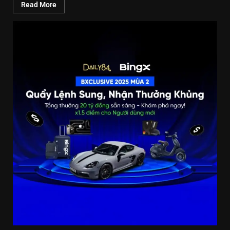
Read More