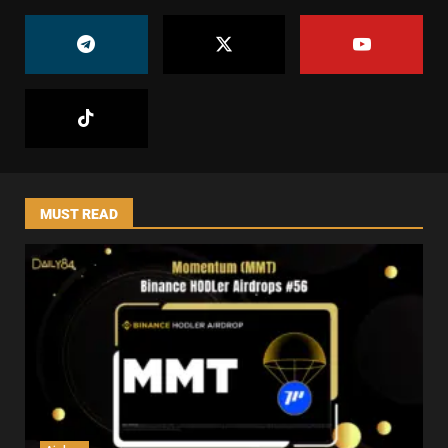
MUST READ