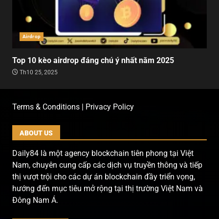
Airdrop
Top 10 kèo airdrop đáng chú ý nhất năm 2025
Th10 25, 2025
Terms & Conditions | Privacy Policy
ABOUT US
Daily84 là một agency blockchain tiên phong tại Việt
Nam, chuyên cung cấp các dịch vụ truyền thông và tiếp
thị vượt trội cho các dự án blockchain đầy triển vọng,
hướng đến mục tiêu mở rộng tại thị trường Việt Nam và
Đông Nam Á.