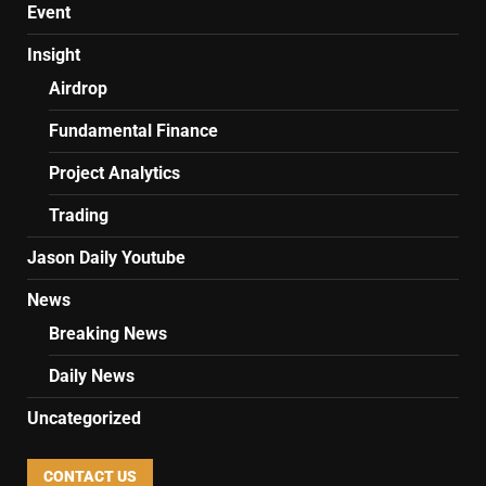
Event
Insight
Airdrop
Fundamental Finance
Project Analytics
Trading
Jason Daily Youtube
News
Breaking News
Daily News
Uncategorized
CONTACT US