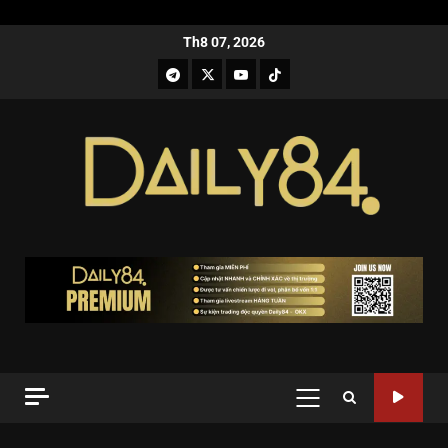
Th8 07, 2026