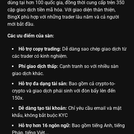
dùng tại hơn 100 quốc gia, đồng thời cung cấp trên 350
cặp giao dịch tiền mã hóa. Với giao diện thân thiện,
BingX phù hợp với những trader lâu năm và cả người
mới bắt đầu.
Các ưu điểm của sàn:
Hỗ trợ copy trading:
Dễ dàng sao chép giao dịch từ
các trader có kinh nghiệm.
Phí giao dịch thấp:
Cạnh tranh so với nhiều sàn
giao dịch khác.
Hỗ trợ đa dạng tài sản:
Bao gồm cả crypto-to-
crypto và giao dịch phái sinh với đòn bẩy lên đến
150x.
Dễ dàng tạo tài khoản:
Chỉ yêu cầu email và mật
khẩu, không bắt buộc KYC
Hỗ trợ hơn 16 ngôn ngữ:
Bao gồm tiếng Anh, tiếng
Pháp, tiếng Việt,…