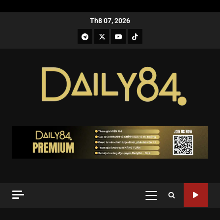
Th8 07, 2026