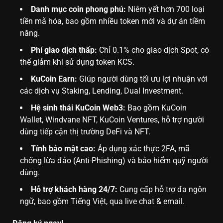
Danh mục coin phong phú:
Niêm yết hơn 700 loại
tiền mã hóa, bao gồm nhiều token mới và dự án tiềm
năng.
Phí giao dịch thấp:
Chỉ 0.1% cho giao dịch Spot, có
thể giảm khi sử dụng token KCS.
KuCoin Earn:
Giúp người dùng tối ưu lợi nhuận với
các dịch vụ Staking, Lending, Dual Investment.
Hệ sinh thái KuCoin Web3:
Bao gồm KuCoin
Wallet, Windvane NFT, KuCoin Ventures, hỗ trợ người
dùng tiếp cận thị trường DeFi và NFT.
Tính bảo mật cao:
Áp dụng xác thực 2FA, mã
chống lừa đảo (Anti-Phishing) và bảo hiểm quỹ người
dùng.
Hỗ trợ khách hàng 24/7:
Cung cấp hỗ trợ đa ngôn
ngữ, bao gồm Tiếng Việt, qua live chat & email.