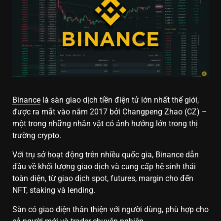
Binance
là sàn giao dịch tiền điện tử lớn nhất thế giới,
được ra mắt vào năm 2017 bởi Changpeng Zhao (CZ) –
một trong những nhân vật có ảnh hưởng lớn trong thị
trường crypto.
Với trụ sở hoạt động trên nhiều quốc gia, Binance dẫn
đầu về khối lượng giao dịch và cung cấp hệ sinh thái
toàn diện, từ giao dịch spot, futures, margin cho đến
NFT, staking và lending.
Sàn có giao diện thân thiện với người dùng, phù hợp cho