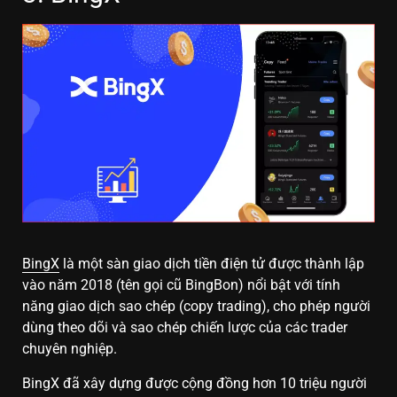
BingX
là một sàn giao dịch tiền điện tử được thành lập
vào năm 2018 (tên gọi cũ BingBon) nổi bật với tính
năng giao dịch sao chép (copy trading), cho phép người
dùng theo dõi và sao chép chiến lược của các trader
chuyên nghiệp.
BingX đã xây dựng được cộng đồng hơn 10 triệu người