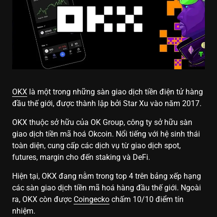
OKX
là một trong những sàn giao dịch tiền điện tử hàng
đầu thế giới, được thành lập bởi Star Xu vào năm 2017.
OKX thuộc sở hữu của OK Group, công ty sở hữu sàn
giao dịch tiền mã hoá Okcoin. Nổi tiếng với hệ sinh thái
toàn diện, cung cấp các dịch vụ từ giao dịch spot,
futures, margin cho đến staking và DeFi.
Hiện tại, OKX đang nằm trong top 4 trên bảng xếp hạng
các sàn giao dịch tiền mã hoá hàng đầu thế giới. Ngoài
ra, OKX còn được
Coingecko
chấm 10/10 điểm tín
nhiệm.