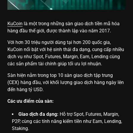
KuCoin
là một trong những sàn giao dịch tiền mã hóa
hàng đầu thế giới, được thành lập vào năm 2017.
Với hơn 30 triệu người dùng tại hơn 200 quốc gia,
KuCoin nổi bật với hệ sinh thái đa dạng, cung cấp nhiều
dịch vụ như Spot, Futures, Margin, Earn, Lending cùng
các sản phẩm tài chính giúp tối ưu lợi nhuận.
Sàn hiện nằm trong top 10 sàn giao dịch tập trung
(CEX) hàng đầu, với khối lượng giao dịch hàng ngày lên
đến hàng tỷ USD.
Các ưu điểm của sàn:
Giao dịch đa dạng:
Hỗ trợ Spot, Futures, Margin,
P2P, cùng các tính năng kiếm tiền như Earn, Lending,
Staking.