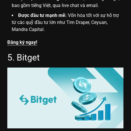
bao gồm tiếng Việt, qua live chat và email.
Được đầu tư mạnh mẽ:
Vốn hóa tốt với sự hỗ trợ
từ các quỹ đầu tư lớn như Tim Draper, Ceyuan,
Mandra Capital.
Đăng ký ngay!
5. Bitget