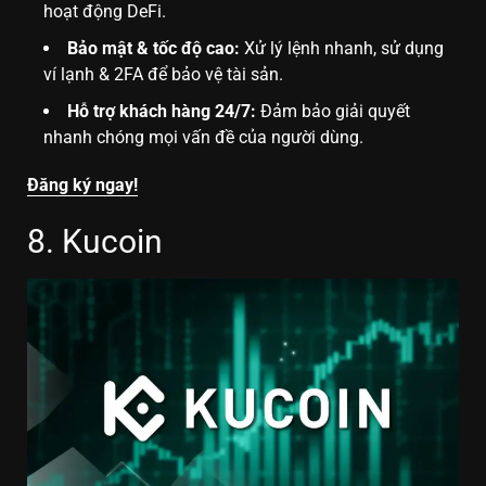
hoạt động DeFi.
Bảo mật & tốc độ cao:
Xử lý lệnh nhanh, sử dụng
ví lạnh & 2FA để bảo vệ tài sản.
Hỗ trợ khách hàng 24/7:
Đảm bảo giải quyết
nhanh chóng mọi vấn đề của người dùng.
Đăng ký ngay!
8. Kucoin