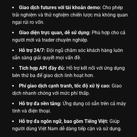
Giao dịch futures với tài khoản demo:
Cho phép
trải nghiệm và thử nghiệm chiến lược mà không quan
ngại rủi ro vốn.
Giao diện trực quan, dễ sử dụng:
Phù hợp cho cả
người mới và trader chuyên nghiệp.
Hỗ trợ 24/7:
Đội ngũ chăm sóc khách hàng luôn
sẵn sàng giải quyết mọi vấn đề.
Tích hợp API đầy đủ:
Hỗ trợ kết nối với ứng dụng
bên thứ ba để giao dịch linh hoạt hơn.
Phí giao dịch cạnh tranh, tốc độ xử lý cao:
Giao
dịch nhanh chóng với mức phí thấp.
Hỗ trợ đa nền tảng:
Ứng dụng có sẵn trên cả máy
tính và điện thoại.
Hỗ trợ đa ngôn ngữ, bao gồm Tiếng Việt:
Giúp
người dùng Việt Nam dễ dàng tiếp cận và sử dụng.