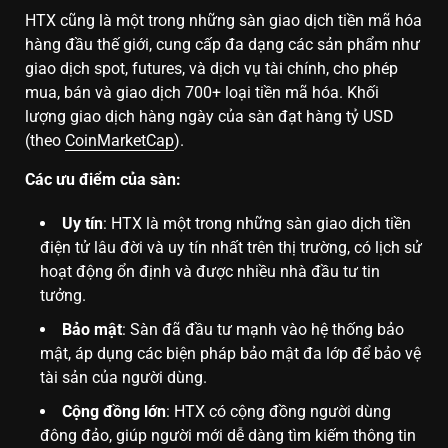
HTX cũng là một trong những sàn giao dịch tiền mã hóa
hàng đầu thế giới, cung cấp đa dạng các sản phẩm như
giao dịch spot, futures, và dịch vụ tài chính, cho phép
mua, bán và giao dịch 700+ loại tiền mã hóa. Khối
lượng giao dịch hàng ngày của sàn đạt hàng tỷ USD
(theo
CoinMarketCap
).​
Các ưu điểm của sàn:
Uy tín
: HTX là một trong những sàn giao dịch tiền
điện tử lâu đời và uy tín nhất trên thị trường, có lịch sử
hoạt động ổn định và được nhiều nhà đầu tư tin
tưởng.
Bảo mật
: Sàn đã đầu tư mạnh vào hệ thống bảo
mật, áp dụng các biện pháp bảo mật đa lớp để bảo vệ
tài sản của người dùng.
Cộng đồng lớn
: HTX có cộng đồng người dùng
đông đảo, giúp người mới dễ dàng tìm kiếm thông tin