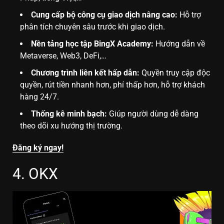
Cung cấp bộ công cụ giao dịch nâng cao:
Hỗ trợ
phân tích chuyên sâu trước khi giao dịch.
Nền tảng học tập BingX Academy:
Hướng dẫn về
Metaverse, Web3, DeFi,…
Chương trình liên kết hấp dẫn:
Quyền truy cập độc
quyền, rút tiền nhanh hơn, phí thấp hơn, hỗ trợ khách
hàng 24/7.
Thống kê minh bạch:
Giúp người dùng dễ dàng
theo dõi xu hướng thị trường.
Đăng ký ngay!
4. OKX