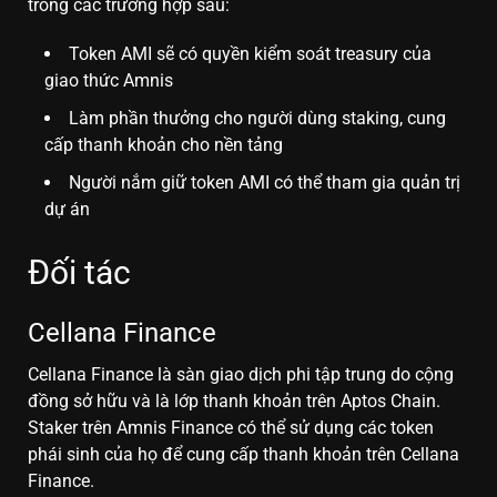
trong các trường hợp sau:
Token AMI sẽ có quyền kiểm soát treasury của
giao thức Amnis
Làm phần thưởng cho người dùng staking, cung
cấp thanh khoản cho nền tảng
Người nắm giữ token AMI có thể tham gia quản trị
dự án
Đối tác
Cellana Finance
Cellana Finance là sàn giao dịch phi tập trung do cộng
đồng sở hữu và là lớp thanh khoản trên Aptos Chain.
Staker trên Amnis Finance có thể sử dụng các token
phái sinh của họ để cung cấp thanh khoản trên Cellana
Finance.