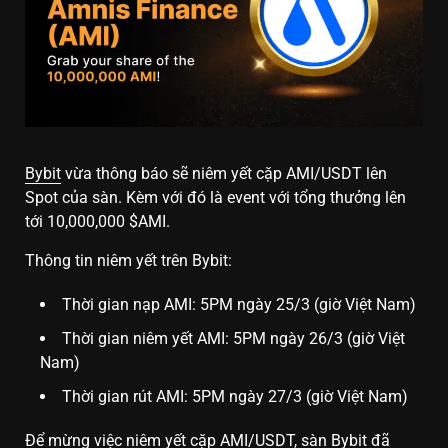
Bybit
vừa thông báo sẽ niêm yết cặp AMI/USDT lên
Spot của sàn. Kèm với đó là event với tổng thưởng lên
tới 10,000,000 $AMI.
Thông tin niêm yết trên Bybit:
Thời gian nạp AMI: 5PM ngày 25/3 (giờ Việt Nam)
Thời gian niêm yết AMI: 5PM ngày 26/3 (giờ Việt
Nam)
Thời gian rút AMI: 5PM ngày 27/3 (giờ Việt Nam)
Để mừng việc niêm yết cặp AMI/USDT, sàn Bybit đã