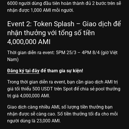
6000 người dùng đầu tiên hoàn thành đủ 2 bước trên sẽ
nhận được 1,000 AMI mỗi người.
Event 2: Token Splash – Giao dịch để
nhận thưởng với tổng số tiền
4,000,000 AMI
Thời gian diễn ra event: 5PM 25/3 – 4PM 8/4 (giờ Việt
Nam)
Đăng ký tại đây
để tham gia sự kiện!
Trong thời gian diễn ra event, bạn cần giao dịch AMI trị
giá tối thiểu 500 USDT trên Spot để chia sẻ pool thưởng
trị giá 4,000,000 AMI.
Giao dịch càng nhiều AMI, số lượng tiền thưởng bạn
nhận được sẽ càng cao. Số tiền thưởng tối đa cho mỗi
người dùng là 23,000 AMI.