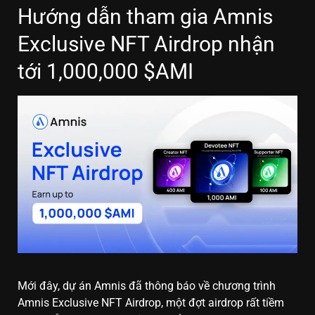
Hướng dẫn tham gia Amnis
Exclusive NFT Airdrop nhận
tới 1,000,000 $AMI
Mới đây, dự án Amnis đã thông báo về chương trình
Amnis Exclusive NFT Airdrop, một đợt airdrop rất tiềm