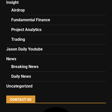
Insight
Airdrop
Fundamental Finance
Project Analytics
Trading
Jason Daily Youtube
News
Breaking News
Daily News
Uncategorized
CONTACT US