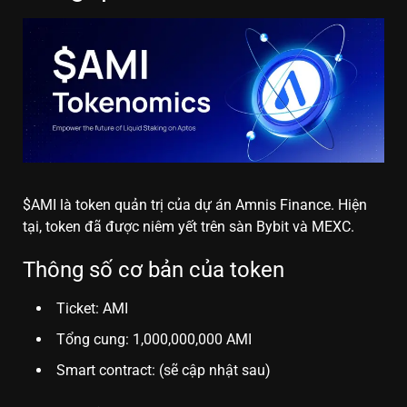
$AMI là token quản trị của dự án Amnis Finance. Hiện
tại, token đã được niêm yết trên sàn Bybit và MEXC.
Thông số cơ bản của token
Ticket: AMI
Tổng cung: 1,000,000,000 AMI
Smart contract: (sẽ cập nhật sau)