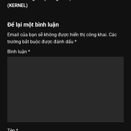
(KERNEL)
Để lại một bình luận
Email của bạn sẽ không được hiển thị công khai.
Các
trường bắt buộc được đánh dấu
*
Bình luận
*
Tên
*