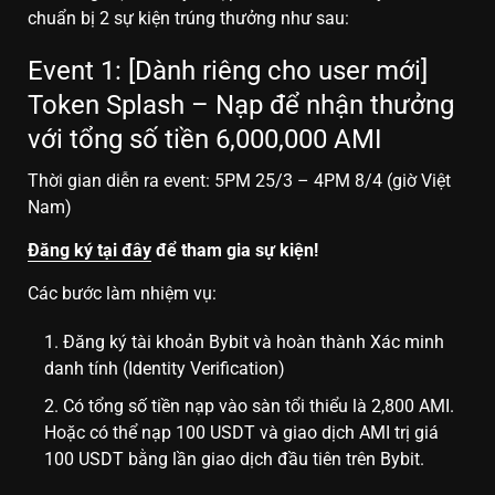
chuẩn bị 2 sự kiện trúng thưởng như sau:
Event 1: [Dành riêng cho user mới]
Token Splash – Nạp để nhận thưởng
với tổng số tiền 6,000,000 AMI
Thời gian diễn ra event: 5PM 25/3 – 4PM 8/4 (giờ Việt
Nam)
Đăng ký tại đây
để tham gia sự kiện!
Các bước làm nhiệm vụ:
Đăng ký tài khoản Bybit và hoàn thành Xác minh
danh tính (Identity Verification)
Có tổng số tiền nạp vào sàn tổi thiểu là 2,800 AMI.
Hoặc có thể nạp 100 USDT và giao dịch AMI trị giá
100 USDT bằng lần giao dịch đầu tiên trên Bybit.