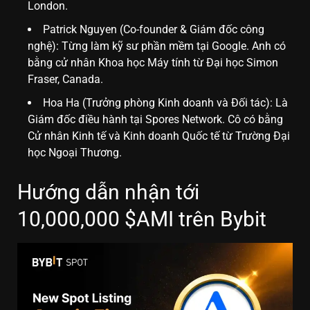
London.
Patrick Nguyen (Co-founder & Giám đốc công
nghệ): Từng làm kỹ sư phần mềm tại Google. Anh có
bằng cử nhân Khoa học Máy tính từ Đại học Simon
Fraser, Canada.
Hoa Ha (Trưởng phòng Kinh doanh và Đối tác): Là
Giám đốc điều hành tại Spores Network. Cô có bằng
Cử nhân Kinh tế và Kinh doanh Quốc tế từ Trường Đại
học Ngoại Thương.
Hướng dẫn nhận tới
10,000,000 $AMI trên Bybit