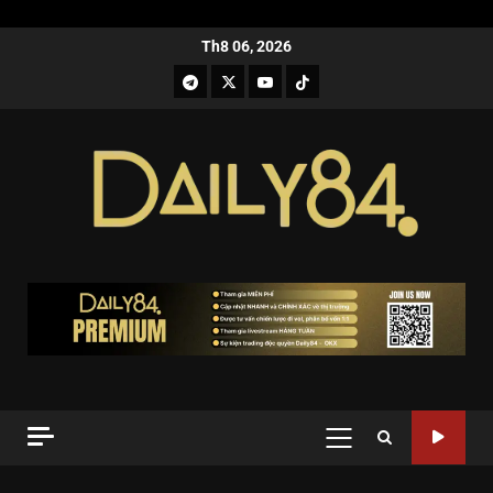
Th8 06, 2026