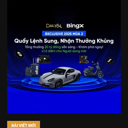
BÀI VIẾT MỚI