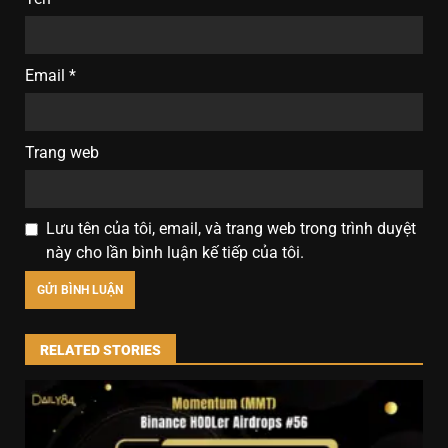
Email
*
Trang web
Lưu tên của tôi, email, và trang web trong trình duyệt
này cho lần bình luận kế tiếp của tôi.
RELATED STORIES