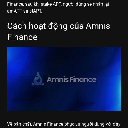
Finance, sau khi stake APT, người dùng sẽ nhận lại
amAPT và stAPT.
Cách hoạt động của Amnis
Finance
Về bản chất, Amnis Finance phục vụ người dùng với đầy