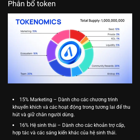
Phân bổ token
15% Marketing – Dành cho các chương trình
khuyến khích và các hoạt động trong tương lai để thu
hút và giữ chân người dùng.
16% Hệ sinh thái – Dành cho các khoản trợ cấp,
hợp tác và các sáng kiến khác của hệ sinh thái.