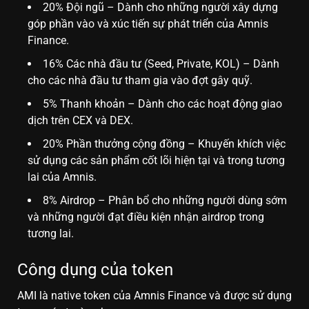
20% Đội ngũ – Dành cho những người xây dựng
góp phần vào và xúc tiến sự phát triển của Amnis
Finance.
16% Các nhà đầu tư (Seed, Private, KOL) – Dành
cho các nhà đầu tư tham gia vào đợt gây quỹ.
5% Thanh khoản – Dành cho các hoạt động giao
dịch trên CEX và DEX.
20% Phần thưởng cộng đồng – Khuyến khích việc
sử dụng các sản phẩm cốt lõi hiện tại và trong tương
lai của Amnis.
8% Airdrop – Phân bổ cho những người dùng sớm
và những người đạt điều kiện nhận airdrop trong
tương lai.
Công dụng của token
AMI là native token của Amnis Finance và được sử dụng