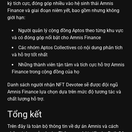
kỳ tích cực, đóng góp nhiều vào hệ sinh thái Amnis
Finance và giai đoạn niêm yết, bao gồm nhưng không
giới hạn:
Người quản lý cộng đồng Aptos theo từng khu vực
và có đóng góp nổi bật cho Amnis Finance
Các nhóm Aptos Collectives có nội dung phân tích
và hỗ trợ tốt nhất
Những thành viên tận tâm và tích cực hỗ trợ Amnis
Finance trong cộng đồng của họ
Danh sách người nhận NFT Devotee sẽ được đội ngũ
Amnis Finance lựa chọn dựa trên mức độ tương tác và
chất lượng hỗ trợ.
Tổng kết
Trên đây là toàn bộ thông tin về dự án Amnis và cách