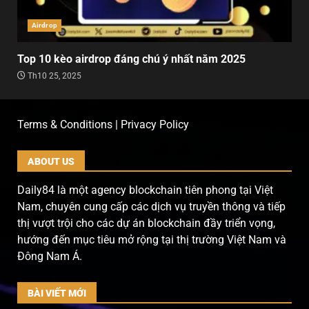
Airdrop
Top 10 kèo airdrop đáng chú ý nhất năm 2025
Th10 25, 2025
Terms & Conditions | Privacy Policy
ABOUT US
Daily84 là một agency blockchain tiên phong tại Việt
Nam, chuyên cung cấp các dịch vụ truyền thông và tiếp
thị vượt trội cho các dự án blockchain đầy triển vọng,
hướng đến mục tiêu mở rộng tại thị trường Việt Nam và
Đông Nam Á.
BÀI VIẾT MỚI