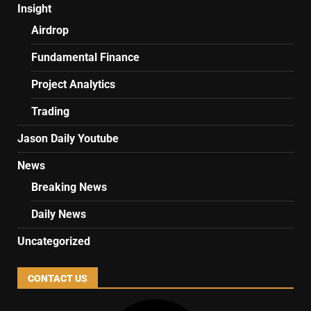
Insight
Airdrop
Fundamental Finance
Project Analytics
Trading
Jason Daily Youtube
News
Breaking News
Daily News
Uncategorized
CONTACT US