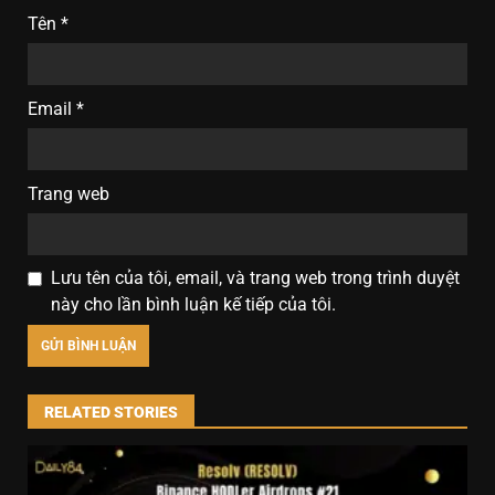
Tên
*
Email
*
Trang web
Lưu tên của tôi, email, và trang web trong trình duyệt
này cho lần bình luận kế tiếp của tôi.
RELATED STORIES