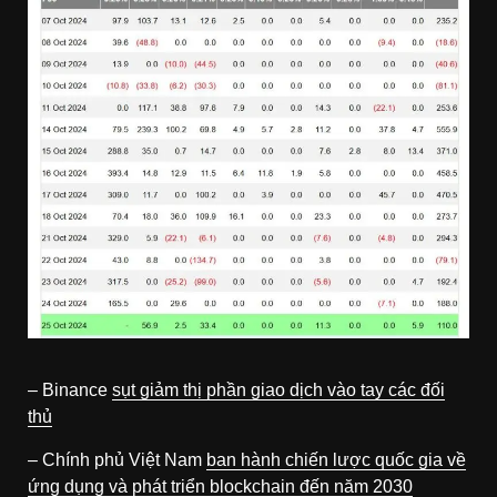
– Binance
sụt giảm thị phần giao dịch vào tay các đối
thủ
– Chính phủ Việt Nam
ban hành chiến lược quốc gia về
ứng dụng và phát triển blockchain đến năm 2030