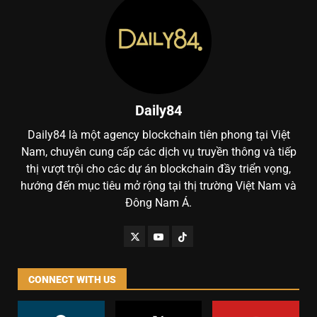
Daily84
Daily84 là một agency blockchain tiên phong tại Việt
Nam, chuyên cung cấp các dịch vụ truyền thông và tiếp
thị vượt trội cho các dự án blockchain đầy triển vọng,
hướng đến mục tiêu mở rộng tại thị trường Việt Nam và
Đông Nam Á.
CONNECT WITH US