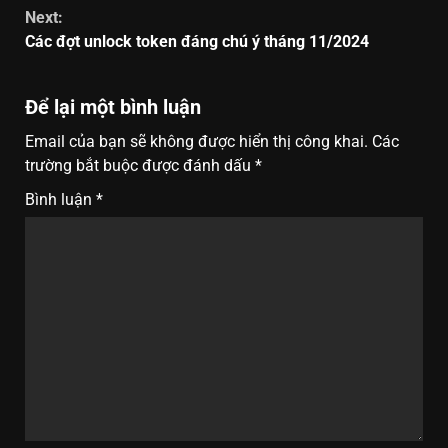
Next:
Các đợt unlock token đáng chú ý tháng 11/2024
Để lại một bình luận
Email của bạn sẽ không được hiển thị công khai.
Các
trường bắt buộc được đánh dấu
*
Bình luận
*