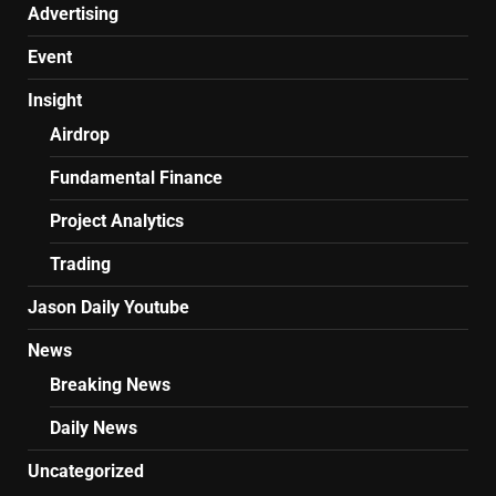
Advertising
Event
Insight
Airdrop
Fundamental Finance
Project Analytics
Trading
Jason Daily Youtube
News
Breaking News
Daily News
Uncategorized