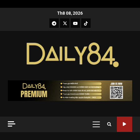
Th8 08, 2026