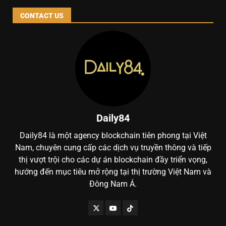
CONTACT US
Daily84
Daily84 là một agency blockchain tiên phong tại Việt
Nam, chuyên cung cấp các dịch vụ truyền thông và tiếp
thị vượt trội cho các dự án blockchain đầy triển vọng,
hướng đến mục tiêu mở rộng tại thị trường Việt Nam và
Đông Nam Á.