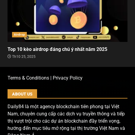
Airdrop
Top 10 kèo airdrop đáng chú ý nhất năm 2025
Th10 25, 2025
Terms & Conditions | Privacy Policy
ABOUT US
Daily84 là một agency blockchain tiên phong tại Việt
Nam, chuyên cung cấp các dịch vụ truyền thông và tiếp
thị vượt trội cho các dự án blockchain đầy triển vọng,
hướng đến mục tiêu mở rộng tại thị trường Việt Nam và