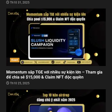
Th10 31, 2025
Event
Momentum sắp TGE với nhiều sự kiện lớn – Tham gia
để chia sẻ $15,000 & Claim NFT độc quyền
Th10 25, 2025