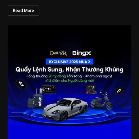
Read More