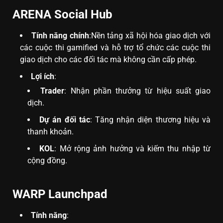
ARENA Social Hub
Tính năng chính
:Nền tảng xã hội hóa giao dịch với
các cuộc thi gamified và hỗ trợ tổ chức các cuộc thi
giao dịch cho các đối tác mà không cần cấp phép.
Lợi ích
:
Trader
: Nhận phần thưởng từ hiệu suất giao
dịch.
Dự án đối tác
: Tăng nhận diện thương hiệu và
thanh khoản.
KOL
: Mở rộng ảnh hưởng và kiếm thu nhập từ
cộng đồng.
WARP Launchpad
Tính năng
: