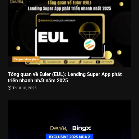
Project Analytics
Tổng quan về Euler (EUL): Lending Super App phát
triển nhanh nhất năm 2025
Th10 18, 2025