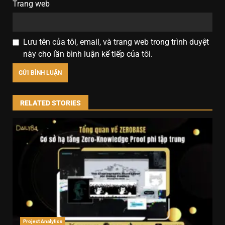
Trang web
Lưu tên của tôi, email, và trang web trong trình duyệt
này cho lần bình luận kế tiếp của tôi.
RELATED STORIES
Project Analytics