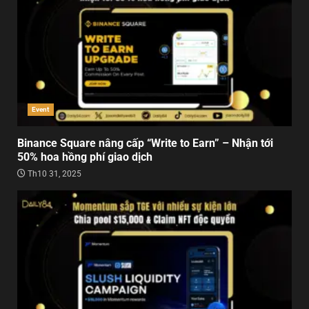
Event
Binance Square nâng cấp “Write to Earn” – Nhận tới
50% hoa hồng phí giao dịch
Th10 31, 2025