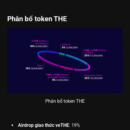
Phân bổ token THE
Phân bổ token THE
Airdrop giao thức veTHE
: 19%