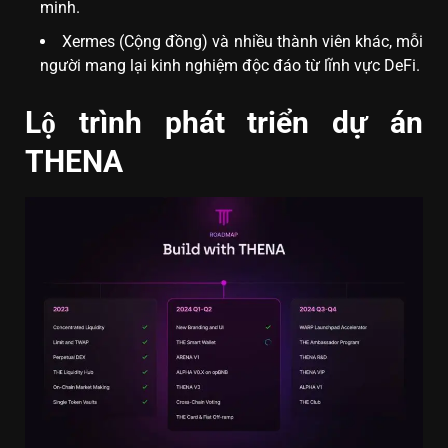
minh.
Xermes (Cộng đồng) và nhiều thành viên khác, mỗi
người mang lại kinh nghiệm độc đáo từ lĩnh vực DeFi.
Lộ trình phát triển dự án
THENA