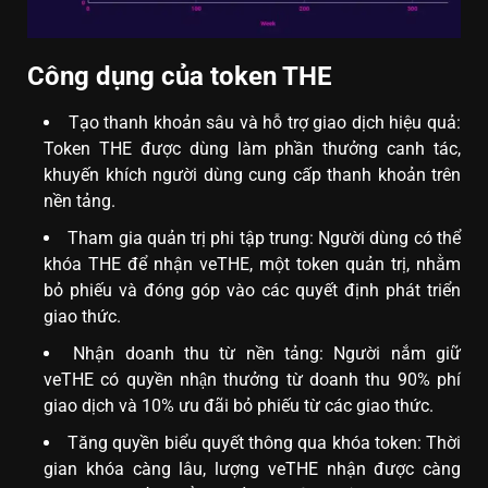
Công dụng của token THE
Tạo thanh khoản sâu và hỗ trợ giao dịch hiệu quả:
Token THE được dùng làm phần thưởng canh tác,
khuyến khích người dùng cung cấp thanh khoản trên
nền tảng.
Tham gia quản trị phi tập trung: Người dùng có thể
khóa THE để nhận veTHE, một token quản trị, nhằm
bỏ phiếu và đóng góp vào các quyết định phát triển
giao thức.
Nhận doanh thu từ nền tảng: Người nắm giữ
veTHE có quyền nhận thưởng từ doanh thu 90% phí
giao dịch và 10% ưu đãi bỏ phiếu từ các giao thức.
Tăng quyền biểu quyết thông qua khóa token: Thời
gian khóa càng lâu, lượng veTHE nhận được càng