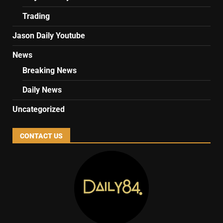
Trading
Jason Daily Youtube
News
Breaking News
Daily News
Uncategorized
CONTACT US