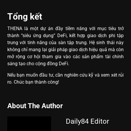
Tổng kết
THENA là một dự án đầy tiềm năng với mục tiêu trở
thành “siêu ứng dụng” DeFi, kết hợp giao dịch phi tập
trung với tính năng của sàn tập trung. Hệ sinh thái này
không chỉ mang lại giải pháp giao dịch hiệu quả mà còn
mở rộng cơ hội tham gia vào các sản phẩm tài chính
sáng tạo cho cộng đồng DeFi.
Nếu bạn muốn đầu tư, cần nghiên cứu kỹ và xem xét rủi
ro. Chúc bạn thành công!
About The Author
Daily84 Editor