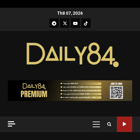
Th8 07, 2026