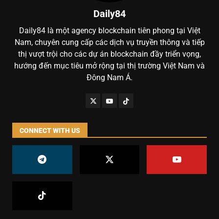
Daily84
Daily84 là một agency blockchain tiên phong tại Việt
Nam, chuyên cung cấp các dịch vụ truyền thông và tiếp
thị vượt trội cho các dự án blockchain đầy triển vọng,
hướng đến mục tiêu mở rộng tại thị trường Việt Nam và
Đông Nam Á.
CONNECT WITH US