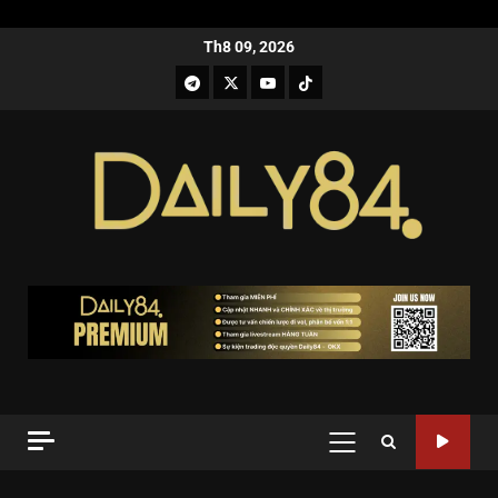
Th8 09, 2026