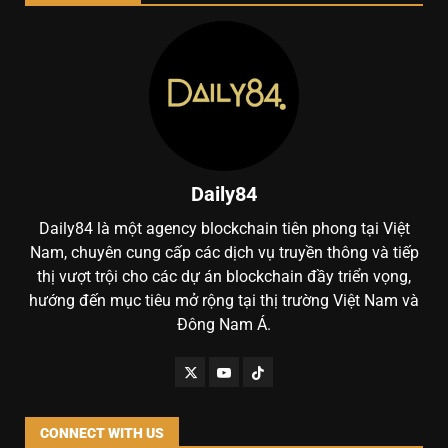
Daily84
Daily84 là một agency blockchain tiên phong tại Việt
Nam, chuyên cung cấp các dịch vụ truyền thông và tiếp
thị vượt trội cho các dự án blockchain đầy triển vọng,
hướng đến mục tiêu mở rộng tại thị trường Việt Nam và
Đông Nam Á.
CONNECT WITH US