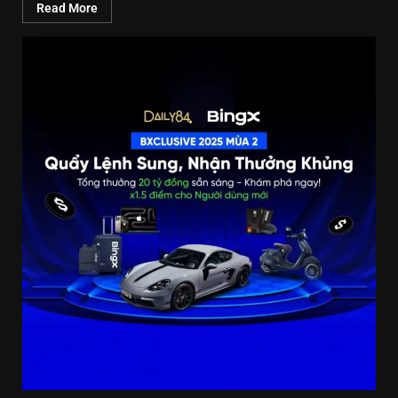
Read More