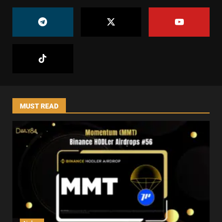
MUST READ