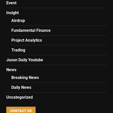
Event
Insight
Airdrop
Fundamental Finance
Project Analytics
Trading
Jason Daily Youtube
News
Breaking News
Daily News
Uncategorized
CONTACT US