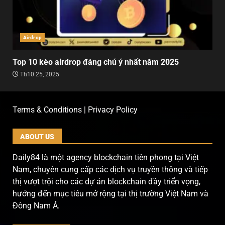
Airdrop
Top 10 kèo airdrop đáng chú ý nhất năm 2025
Th10 25, 2025
Terms & Conditions | Privacy Policy
ABOUT US
Daily84 là một agency blockchain tiên phong tại Việt
Nam, chuyên cung cấp các dịch vụ truyền thông và tiếp
thị vượt trội cho các dự án blockchain đầy triển vọng,
hướng đến mục tiêu mở rộng tại thị trường Việt Nam và
Đông Nam Á.