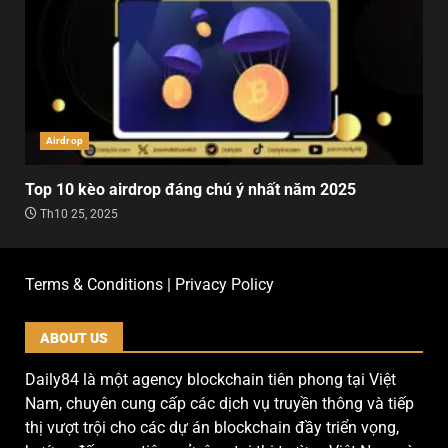
Airdrop
Top 10 kèo airdrop đáng chú ý nhất năm 2025
Th10 25, 2025
Terms & Conditions | Privacy Policy
ABOUT US
Daily84 là một agency blockchain tiên phong tại Việt
Nam, chuyên cung cấp các dịch vụ truyền thông và tiếp
thị vượt trội cho các dự án blockchain đầy triển vọng,