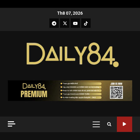
Th8 07, 2026