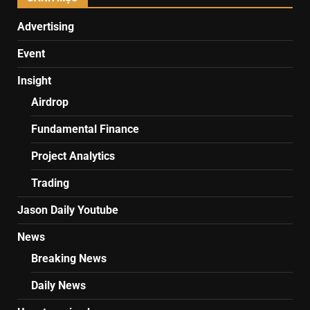
Advertising
Event
Insight
Airdrop
Fundamental Finance
Project Analytics
Trading
Jason Daily Youtube
News
Breaking News
Daily News