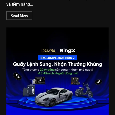
và tiềm năng...
Read More