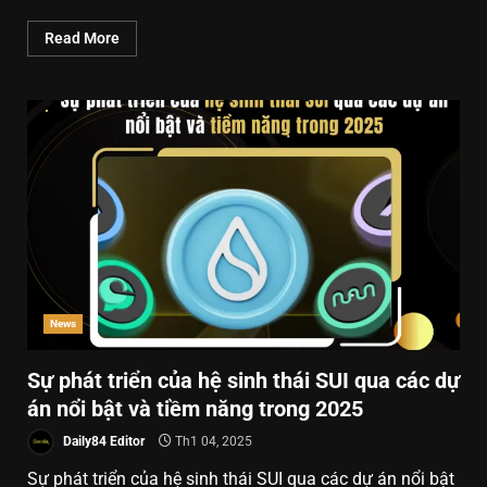
Read More
News
Sự phát triển của hệ sinh thái SUI qua các dự
án nổi bật và tiềm năng trong 2025
Daily84 Editor
Th1 04, 2025
Sự phát triển của hệ sinh thái SUI qua các dự án nổi bật