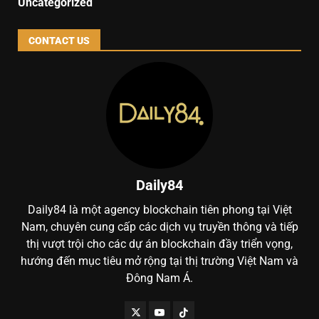
Uncategorized
CONTACT US
Daily84
Daily84 là một agency blockchain tiên phong tại Việt
Nam, chuyên cung cấp các dịch vụ truyền thông và tiếp
thị vượt trội cho các dự án blockchain đầy triển vọng,
hướng đến mục tiêu mở rộng tại thị trường Việt Nam và
Đông Nam Á.