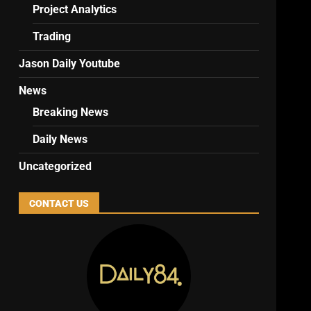
Project Analytics
Trading
Jason Daily Youtube
News
Breaking News
Daily News
Uncategorized
CONTACT US