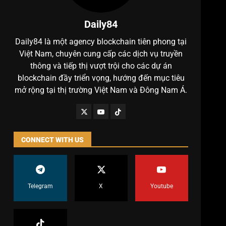
Daily84
Daily84 là một agency blockchain tiên phong tại
Việt Nam, chuyên cung cấp các dịch vụ truyền
thông và tiếp thị vượt trội cho các dự án
blockchain đầy triển vọng, hướng đến mục tiêu
mở rộng tại thị trường Việt Nam và Đông Nam Á.
CONNECT WITH US
Telegram
X
Youtube