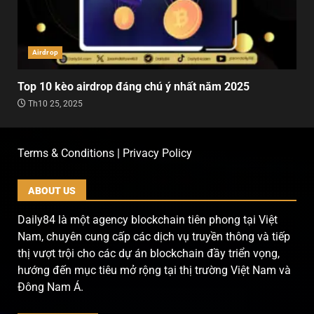
Airdrop
Top 10 kèo airdrop đáng chú ý nhất năm 2025
Th10 25, 2025
Terms & Conditions | Privacy Policy
ABOUT US
Daily84 là một agency blockchain tiên phong tại Việt
Nam, chuyên cung cấp các dịch vụ truyền thông và tiếp
thị vượt trội cho các dự án blockchain đầy triển vọng,
hướng đến mục tiêu mở rộng tại thị trường Việt Nam và
Đông Nam Á.