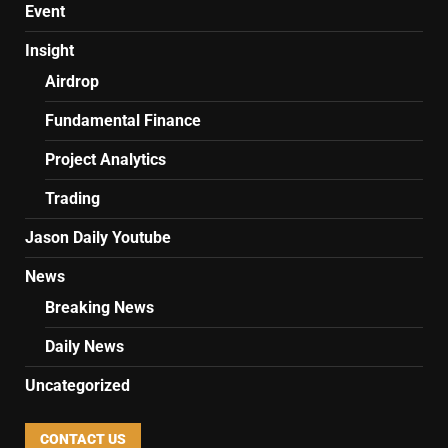
Event
Insight
Airdrop
Fundamental Finance
Project Analytics
Trading
Jason Daily Youtube
News
Breaking News
Daily News
Uncategorized
CONTACT US