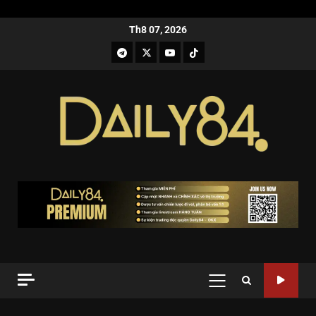
Th8 07, 2026