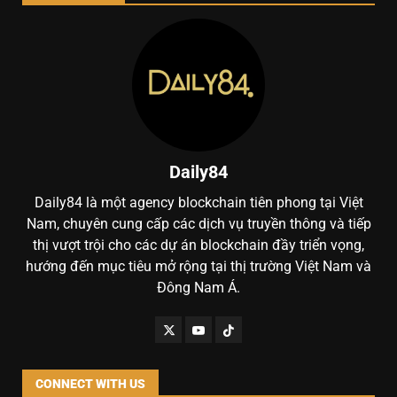
Daily84
Daily84 là một agency blockchain tiên phong tại Việt
Nam, chuyên cung cấp các dịch vụ truyền thông và tiếp
thị vượt trội cho các dự án blockchain đầy triển vọng,
hướng đến mục tiêu mở rộng tại thị trường Việt Nam và
Đông Nam Á.
CONNECT WITH US