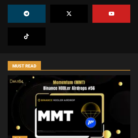
MUST READ