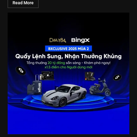
Read More