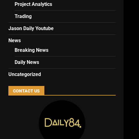
Project Analytics
Trading
Jason Daily Youtube
News
Breaking News
Daily News
Uncategorized
CONTACT US