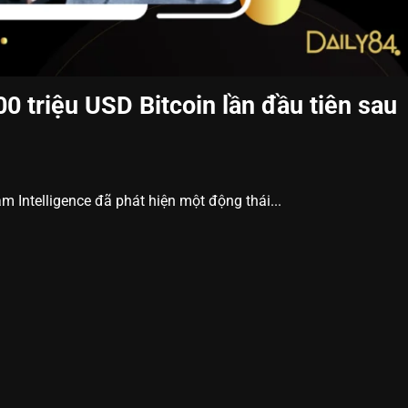
0 triệu USD Bitcoin lần đầu tiên sau
m Intelligence đã phát hiện một động thái...