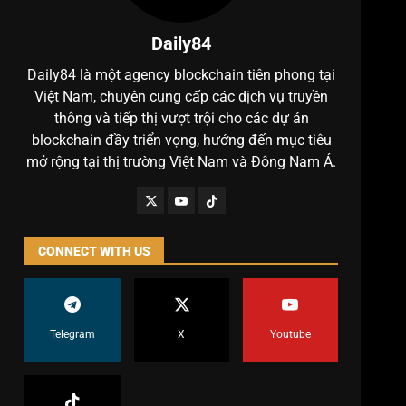
Daily84
Daily84 là một agency blockchain tiên phong tại
Việt Nam, chuyên cung cấp các dịch vụ truyền
thông và tiếp thị vượt trội cho các dự án
blockchain đầy triển vọng, hướng đến mục tiêu
mở rộng tại thị trường Việt Nam và Đông Nam Á.
CONNECT WITH US
Telegram
X
Youtube