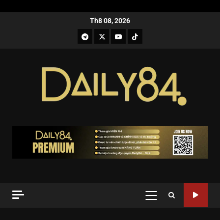
Th8 08, 2026