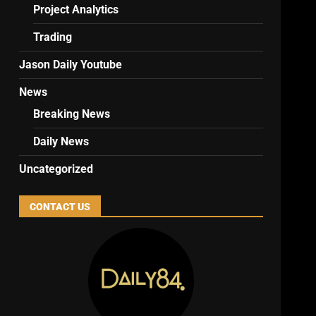
Project Analytics
Trading
Jason Daily Youtube
News
Breaking News
Daily News
Uncategorized
CONTACT US