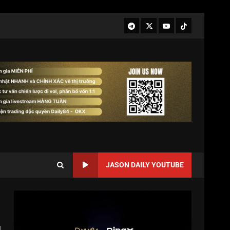
JASON DAILY YOUTUBE