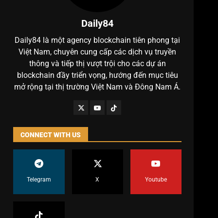
Daily84
Daily84 là một agency blockchain tiên phong tại
Việt Nam, chuyên cung cấp các dịch vụ truyền
thông và tiếp thị vượt trội cho các dự án
blockchain đầy triển vọng, hướng đến mục tiêu
mở rộng tại thị trường Việt Nam và Đông Nam Á.
CONNECT WITH US
Telegram
X
Youtube