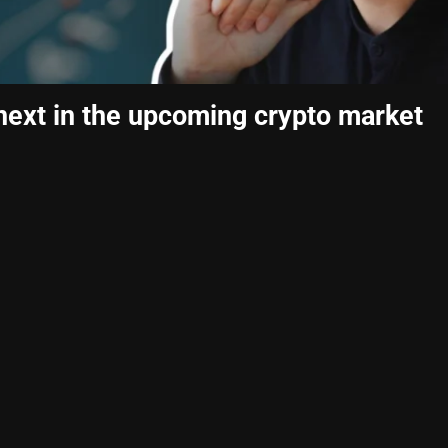
 next in the upcoming crypto market