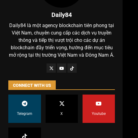
Daily84
Daily84 là một agency blockchain tiên phong tại
Việt Nam, chuyên cung cấp các dịch vụ truyền
thông và tiếp thị vượt trội cho các dự án
blockchain đầy triển vọng, hướng đến mục tiêu
mở rộng tại thị trường Việt Nam và Đông Nam Á.
CONNECT WITH US
Telegram
X
Youtube