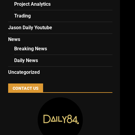
Project Analytics
Trading
Jason Daily Youtube
News
Breaking News
Daily News
Uncategorized
CONTACT US