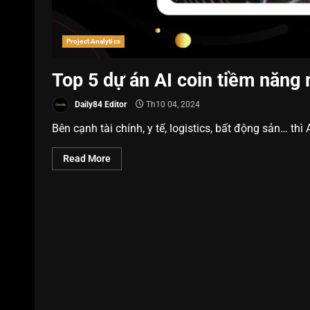
Project Analytics
Top 5 dự án AI coin tiềm năng
Daily84 Editor
Th10 04, 2024
Bên cạnh tài chính, y tế, logistics, bất động sản… thì
Read More