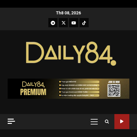
Th8 08, 2026