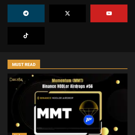
MUST READ