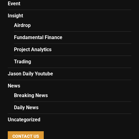
Event
Insight
Airdrop
Fundamental Finance
Project Analytics
Trading
Jason Daily Youtube
News
Breaking News
Daily News
Uncategorized
CONTACT US