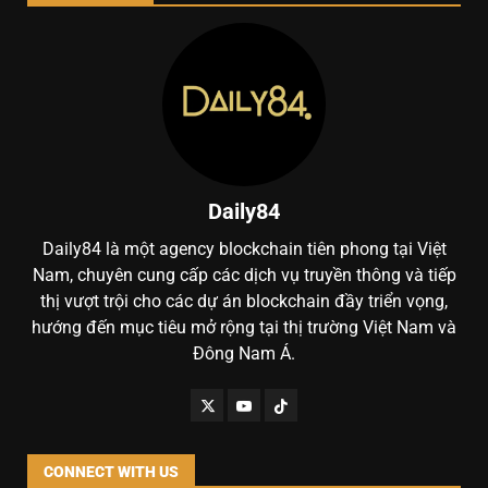
Daily84
Daily84 là một agency blockchain tiên phong tại Việt
Nam, chuyên cung cấp các dịch vụ truyền thông và tiếp
thị vượt trội cho các dự án blockchain đầy triển vọng,
hướng đến mục tiêu mở rộng tại thị trường Việt Nam và
Đông Nam Á.
CONNECT WITH US