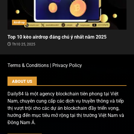
Airdrop
Top 10 kèo airdrop đáng chú ý nhất năm 2025
Th10 25, 2025
Terms & Conditions | Privacy Policy
ABOUT US
Daily84 là một agency blockchain tiên phong tại Việt
Nam, chuyên cung cấp các dịch vụ truyền thông và tiếp
thị vượt trội cho các dự án blockchain đầy triển vọng,
hướng đến mục tiêu mở rộng tại thị trường Việt Nam và
Đông Nam Á.