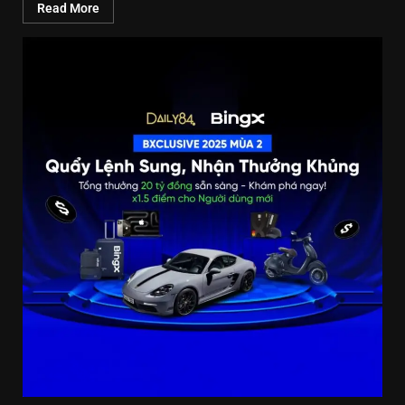
Read More