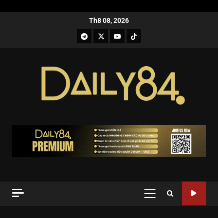
Th8 08, 2026