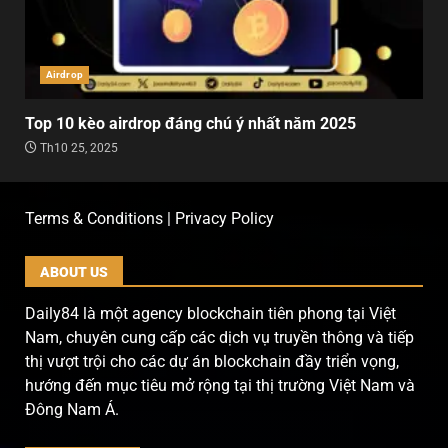
Airdrop
Top 10 kèo airdrop đáng chú ý nhất năm 2025
Th10 25, 2025
Terms & Conditions | Privacy Policy
ABOUT US
Daily84 là một agency blockchain tiên phong tại Việt
Nam, chuyên cung cấp các dịch vụ truyền thông và tiếp
thị vượt trội cho các dự án blockchain đầy triển vọng,
hướng đến mục tiêu mở rộng tại thị trường Việt Nam và
Đông Nam Á.