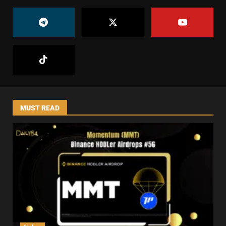
MUST READ