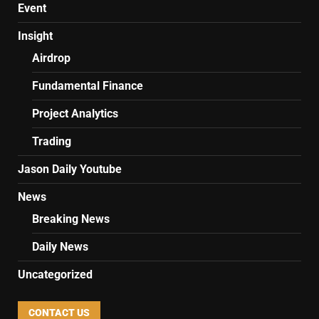
Event
Insight
Airdrop
Fundamental Finance
Project Analytics
Trading
Jason Daily Youtube
News
Breaking News
Daily News
Uncategorized
CONTACT US