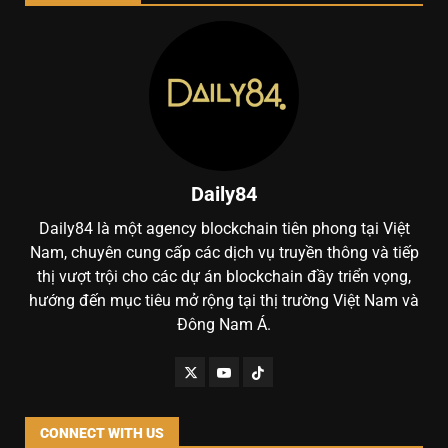
Daily84
Daily84 là một agency blockchain tiên phong tại Việt
Nam, chuyên cung cấp các dịch vụ truyền thông và tiếp
thị vượt trội cho các dự án blockchain đầy triển vọng,
hướng đến mục tiêu mở rộng tại thị trường Việt Nam và
Đông Nam Á.
CONNECT WITH US