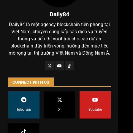
Daily84
Daily84 là một agency blockchain tiên phong tại
Việt Nam, chuyên cung cấp các dịch vụ truyền
thông và tiếp thị vượt trội cho các dự án
blockchain đầy triển vọng, hướng đến mục tiêu
mở rộng tại thị trường Việt Nam và Đông Nam Á.
CONNECT WITH US
Telegram
X
Youtube