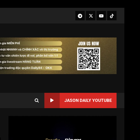
JASON DAILY YOUTUBE