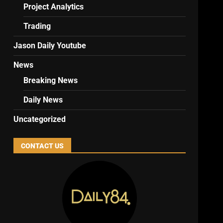
Project Analytics
Trading
Jason Daily Youtube
News
Breaking News
Daily News
Uncategorized
CONTACT US