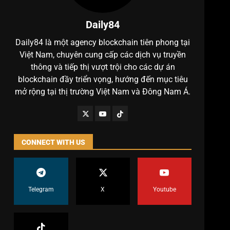
Daily84
Daily84 là một agency blockchain tiên phong tại
Việt Nam, chuyên cung cấp các dịch vụ truyền
thông và tiếp thị vượt trội cho các dự án
blockchain đầy triển vọng, hướng đến mục tiêu
mở rộng tại thị trường Việt Nam và Đông Nam Á.
CONNECT WITH US
Telegram
X
Youtube