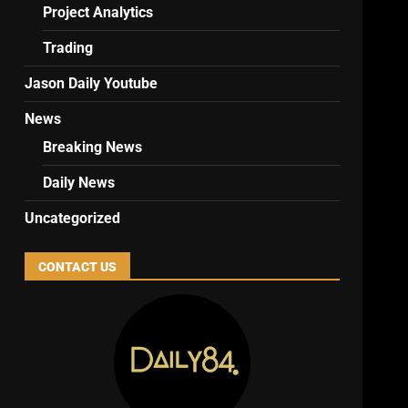
Project Analytics
Trading
Jason Daily Youtube
News
Breaking News
Daily News
Uncategorized
CONTACT US