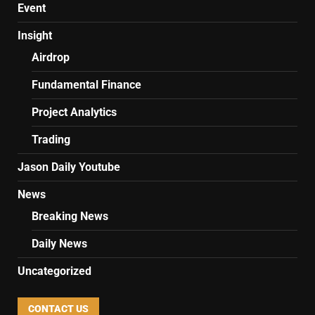
Event
Insight
Airdrop
Fundamental Finance
Project Analytics
Trading
Jason Daily Youtube
News
Breaking News
Daily News
Uncategorized
CONTACT US