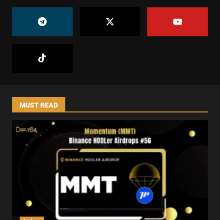
MUST READ