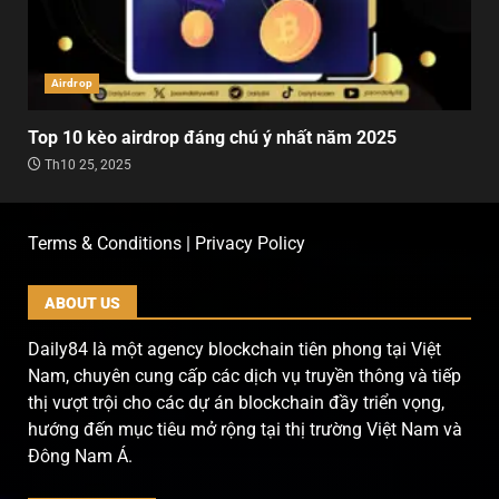
Airdrop
Top 10 kèo airdrop đáng chú ý nhất năm 2025
Th10 25, 2025
Terms & Conditions | Privacy Policy
ABOUT US
Daily84 là một agency blockchain tiên phong tại Việt
Nam, chuyên cung cấp các dịch vụ truyền thông và tiếp
thị vượt trội cho các dự án blockchain đầy triển vọng,
hướng đến mục tiêu mở rộng tại thị trường Việt Nam và
Đông Nam Á.