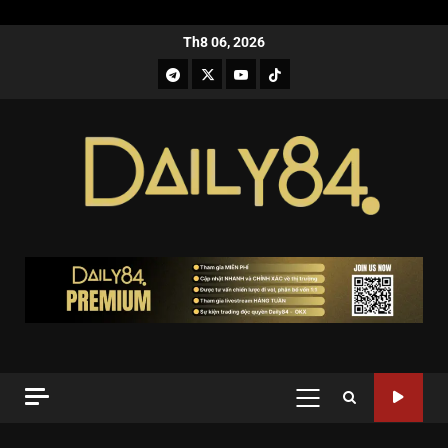
Th8 06, 2026