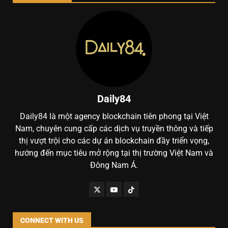
Daily84
Daily84 là một agency blockchain tiên phong tại Việt
Nam, chuyên cung cấp các dịch vụ truyền thông và tiếp
thị vượt trội cho các dự án blockchain đầy triển vọng,
hướng đến mục tiêu mở rộng tại thị trường Việt Nam và
Đông Nam Á.
CONNECT WITH US