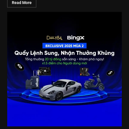
Read More