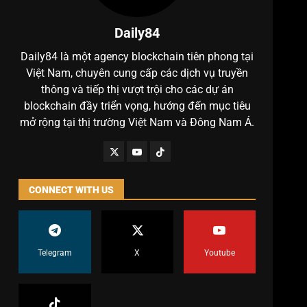
Daily84
Daily84 là một agency blockchain tiên phong tại
Việt Nam, chuyên cung cấp các dịch vụ truyền
thông và tiếp thị vượt trội cho các dự án
blockchain đầy triển vọng, hướng đến mục tiêu
mở rộng tại thị trường Việt Nam và Đông Nam Á.
CONNECT WITH US
Telegram
X
Youtube