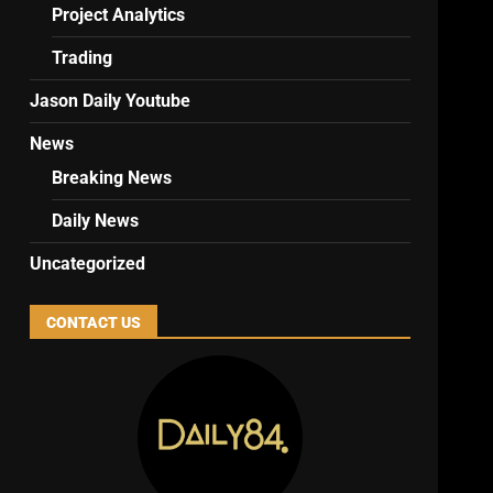
Project Analytics
Trading
Jason Daily Youtube
News
Breaking News
Daily News
Uncategorized
CONTACT US