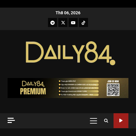
Th8 06, 2026