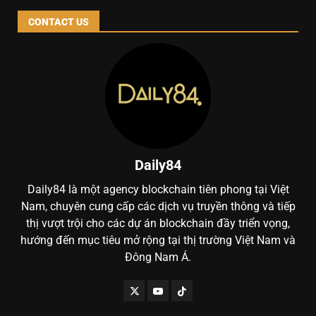
CONTACT US
Daily84
Daily84 là một agency blockchain tiên phong tại Việt
Nam, chuyên cung cấp các dịch vụ truyền thông và tiếp
thị vượt trội cho các dự án blockchain đầy triển vọng,
hướng đến mục tiêu mở rộng tại thị trường Việt Nam và
Đông Nam Á.