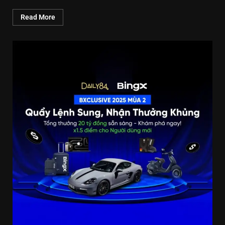
Read More