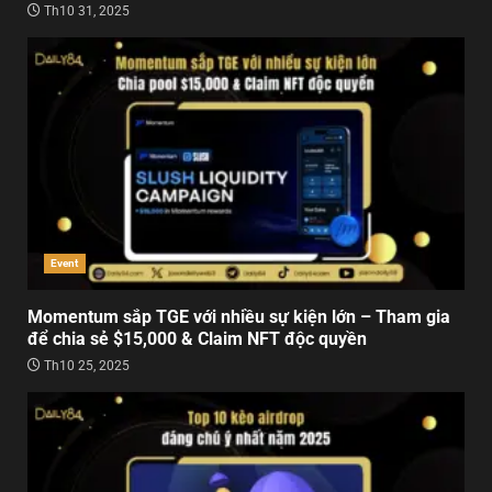
Th10 31, 2025
Event
Momentum sắp TGE với nhiều sự kiện lớn – Tham gia
để chia sẻ $15,000 & Claim NFT độc quyền
Th10 25, 2025