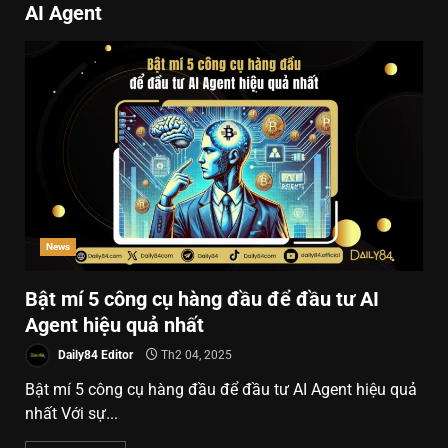
AI Agent
News
Bật mí 5 công cụ hàng đầu để đầu tư AI
Agent hiệu quả nhất
Daily84 Editor
Th2 04, 2025
Bật mí 5 công cụ hàng đầu để đầu tư AI Agent hiệu quả
nhất Với sự...