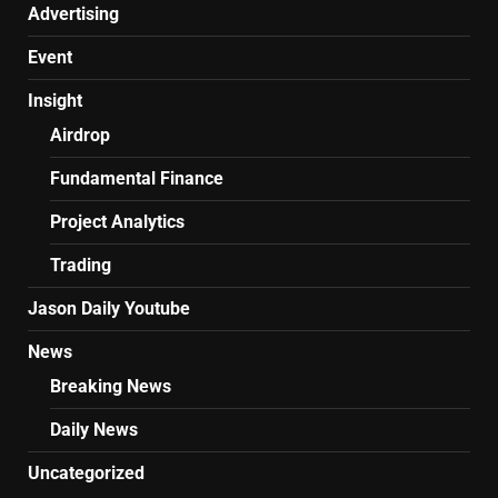
Advertising
Event
Insight
Airdrop
Fundamental Finance
Project Analytics
Trading
Jason Daily Youtube
News
Breaking News
Daily News
Uncategorized