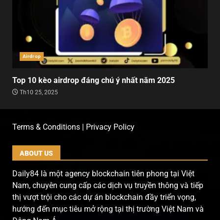
Airdrop
Top 10 kèo airdrop đáng chú ý nhất năm 2025
Th10 25, 2025
Terms & Conditions | Privacy Policy
ABOUT US
Daily84 là một agency blockchain tiên phong tại Việt
Nam, chuyên cung cấp các dịch vụ truyền thông và tiếp
thị vượt trội cho các dự án blockchain đầy triển vọng,
hướng đến mục tiêu mở rộng tại thị trường Việt Nam và