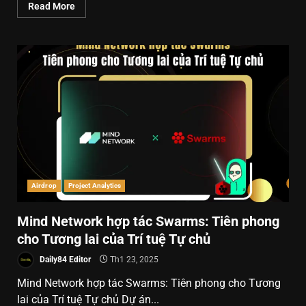
Read More
Airdrop
Project Analytics
Mind Network hợp tác Swarms: Tiên phong
cho Tương lai của Trí tuệ Tự chủ
Daily84 Editor
Th1 23, 2025
Mind Network hợp tác Swarms: Tiên phong cho Tương
lai của Trí tuệ Tự chủ Dự án...