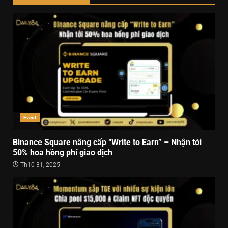
Event
Binance Square nâng cấp “Write to Earn” – Nhận tới
50% hoa hồng phí giao dịch
Th10 31, 2025