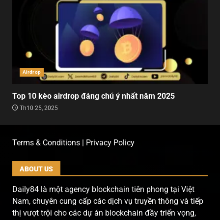
Airdrop
Top 10 kèo airdrop đáng chú ý nhất năm 2025
Th10 25, 2025
Terms & Conditions | Privacy Policy
ABOUT US
Daily84 là một agency blockchain tiên phong tại Việt
Nam, chuyên cung cấp các dịch vụ truyền thông và tiếp
thị vượt trội cho các dự án blockchain đầy triển vọng,