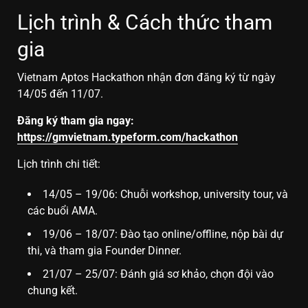
Lịch trình & Cách thức tham
gia
Vietnam Aptos Hackathon nhận đơn đăng ký từ ngày
14/05 đến 11/07.
Đăng ký tham gia ngay:
https://gmvietnam.typeform.com/hackathon
Lịch trình chi tiết:
14/05 – 19/06: Chuỗi workshop, university tour, và
các buổi AMA.
19/06 – 18/07: Đào tạo online/offline, nộp bài dự
thi, và tham gia Founder Dinner.
21/07 – 25/07: Đánh giá sơ khảo, chọn đội vào
chung kết.