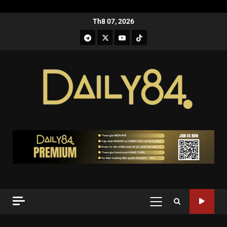
Th8 07, 2026