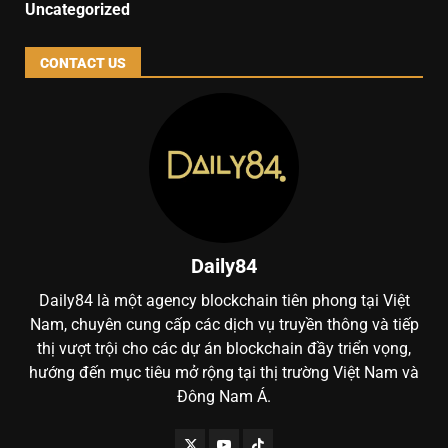
Uncategorized
CONTACT US
Daily84
Daily84 là một agency blockchain tiên phong tại Việt
Nam, chuyên cung cấp các dịch vụ truyền thông và tiếp
thị vượt trội cho các dự án blockchain đầy triển vọng,
hướng đến mục tiêu mở rộng tại thị trường Việt Nam và
Đông Nam Á.