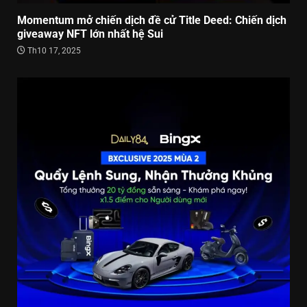
Momentum mở chiến dịch đề cử Title Deed: Chiến dịch
giveaway NFT lớn nhất hệ Sui
Th10 17, 2025