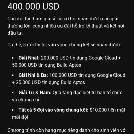
400.000 USD
Các đội thi tham gia sẽ có cơ hội nhận được các giải
thưởng lớn, cùng nhiều ưu đãi hỗ trợ kỹ thuật và kết nối
đầu tư.
Cụ thể, 5 đội thi lọt vào vòng chung kết sẽ nhận được:
Giải Nhất:
200.000 USD tín dụng Google Cloud +
50.000 USD tín dụng Build Aptos
Giải Nhì & Ba:
100.000 USD tín dụng Google Cloud
+ 25.000 USD tín dụng Build Aptos
Giải Tư & Năm:
Quà tặng đặc biệt từ ban tổ chức
và chứng chỉ
Tất cả 5 đội vào vòng chung kết:
$10,000 tiền mặt
mỗi đội
Chương trình còn hạng mục riêng dành cho sinh viên với