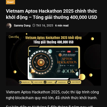
Event
Vietnam Aptos Hackathon 2025 chính thức
khởi động – Tổng giải thưởng 400,000 USD
Sammy Dang
Th5 16, 2025
6 min read
Vietnam Aptos Hackathon 2025, cuộc thi lập trình công
nghệ blockchain quy mô lớn, đã chính thức khởi tranh.