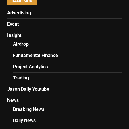
DANH MỤC
Advertising
Event
Insight
Airdrop
Fundamental Finance
Project Analytics
Trading
Jason Daily Youtube
News
Breaking News
Daily News