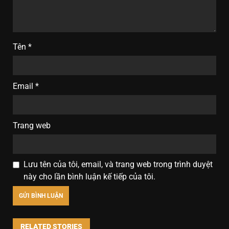
Tên
*
Email
*
Trang web
Lưu tên của tôi, email, và trang web trong trình duyệt
này cho lần bình luận kế tiếp của tôi.
RELATED STORIES