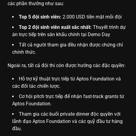
các phần thưởng như sau:
Top 5 đội sinh viên:
2.000 USD tiền mặt mỗi đội
Top 2 đội sinh viên xuất sắc nhất:
Thuyết trình dự
án trực tiếp trên sân khấu chính tại Demo Day
Tất cả người tham gia đều nhận được chứng chỉ
chính thức.
Ngoài ra, tất cả đội thi còn được hưởng các đặc quyền:
Hỗ trợ kỹ thuật trực tiếp từ Aptos Foundation và
các đối tác chiến lược.
Cơ hội pitch trực tiếp để nhận fast-track grants từ
Aptos Foundation.
Tham gia các buổi private dinner độc quyền với
lãnh đạo Aptos Foundation và các quỹ đầu tư hàng
đầu.