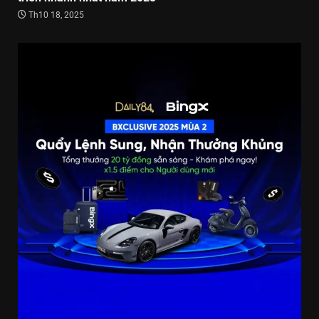
Th10 18, 2025