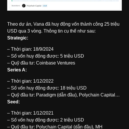
Theo dự án, Vana đã huy động vốn thành công 25 triệu
USD qua 3 vòng. Thông tin cụ thể như sau:
Strategic:
– Thời gian: 18/9/2024
– Số vốn huy động được: 5 triệu USD
– Quỹ đầu tư: Coinbase Ventures
Series A:
– Thời gian: 1/12/2022
– Số vốn huy động được: 18 triệu USD
– Quỹ đầu tư: Paradigm (dẫn đầu), Polychain Capital…
Seed:
– Thời gian: 1/12/2021
– Số vốn huy động được: 2 triệu USD
– Quỹ đầu tư: Polychain Capital (dẫn đầu), MH