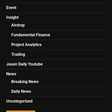
Event
Insight
Airdrop
Fundamental Finance
Project Analytics
Trading
Jason Daily Youtube
News
Breaking News
Daily News
Uncategorized