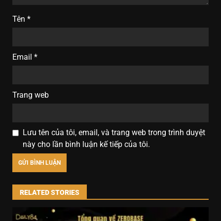
Tên
*
Email
*
Trang web
Lưu tên của tôi, email, và trang web trong trình duyệt
này cho lần bình luận kế tiếp của tôi.
RELATED STORIES