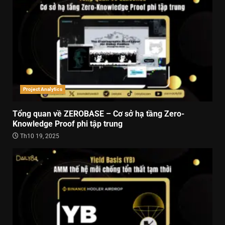
Project Analytics
Tổng quan về ZEROBASE – Cơ sở hạ tầng Zero-
Knowledge Proof phi tập trung
Th10 19, 2025