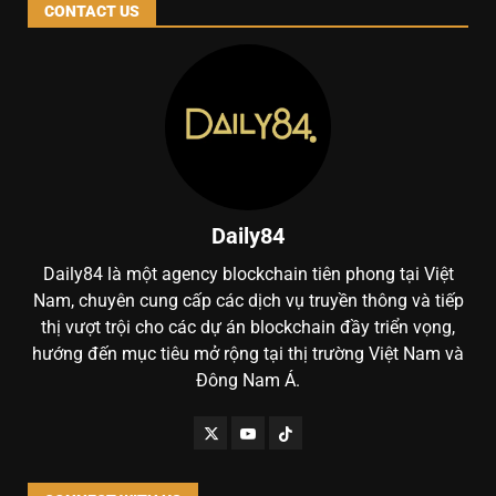
CONTACT US
Daily84
Daily84 là một agency blockchain tiên phong tại Việt
Nam, chuyên cung cấp các dịch vụ truyền thông và tiếp
thị vượt trội cho các dự án blockchain đầy triển vọng,
hướng đến mục tiêu mở rộng tại thị trường Việt Nam và
Đông Nam Á.