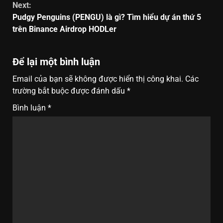
Next:
Pudgy Penguins (PENGU) là gì? Tìm hiểu dự án thứ 5
trên Binance Airdrop HODLer
Để lại một bình luận
Email của bạn sẽ không được hiển thị công khai.
Các
trường bắt buộc được đánh dấu
*
Bình luận
*