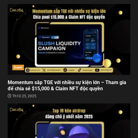
Event
Momentum sắp TGE với nhiều sự kiện lớn – Tham gia
để chia sẻ $15,000 & Claim NFT độc quyền
Th10 25, 2025