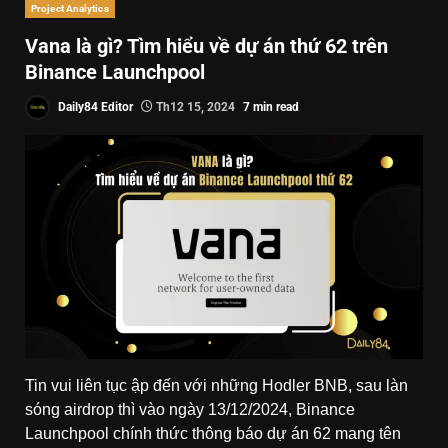
Project Analytics
Vana là gì? Tìm hiểu về dự án thứ 62 trên
Binance Launchpool
Daily84 Editor
Th12 15, 2024
7 min read
Tin vui liên tục ập đến với những Hodler BNB, sau làn
sóng airdrop thì vào ngày 13/12/2024, Binance
Launchpool chính thức thông báo dự án 62 mang tên