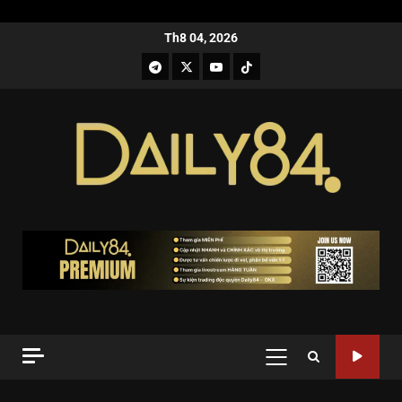
Th8 04, 2026