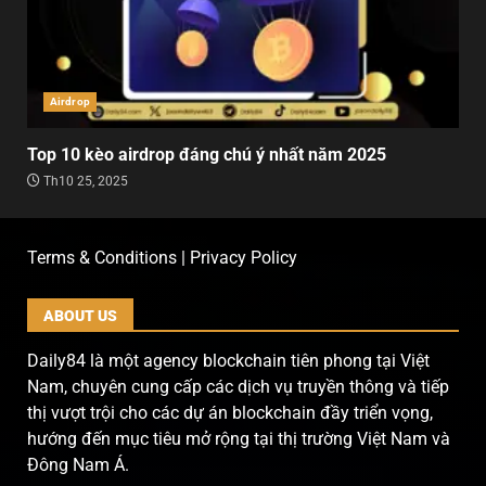
Airdrop
Top 10 kèo airdrop đáng chú ý nhất năm 2025
Th10 25, 2025
Terms & Conditions | Privacy Policy
ABOUT US
Daily84 là một agency blockchain tiên phong tại Việt
Nam, chuyên cung cấp các dịch vụ truyền thông và tiếp
thị vượt trội cho các dự án blockchain đầy triển vọng,
hướng đến mục tiêu mở rộng tại thị trường Việt Nam và
Đông Nam Á.