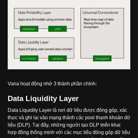
Vana hoạt động nhờ 3 thành phần chính:
Data Liquidity Layer
Data Liquidity Layer là nơi dữ liệu được đóng góp, xác
thực và ghi lại vào mạng thành các pool thanh khoản dữ
liệu (DLP). Tại đây, những người tạo DLP triển khai
hợp đồng thông minh với các mục tiêu đóng góp dữ liệu