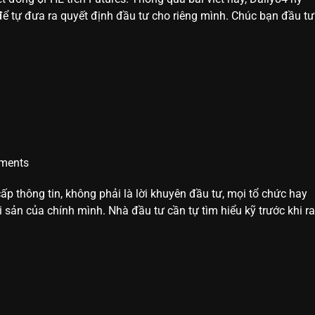
 tự đưa ra quyết định đầu tư cho riêng mình. Chúc bạn đầu tư
ements
ấp thông tin, không phải là lời khuyên đầu tư, mọi tổ chức hay
i sản của chính mình. Nhà đầu tư cần tự tìm hiểu kỹ trước khi ra