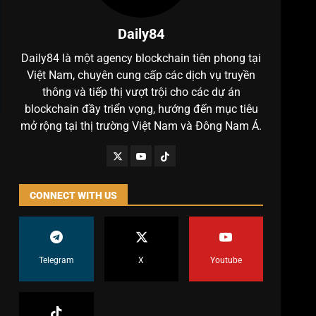
Daily84
Daily84 là một agency blockchain tiên phong tại
Việt Nam, chuyên cung cấp các dịch vụ truyền
thông và tiếp thị vượt trội cho các dự án
blockchain đầy triển vọng, hướng đến mục tiêu
mở rộng tại thị trường Việt Nam và Đông Nam Á.
CONNECT WITH US
Telegram
X
Youtube