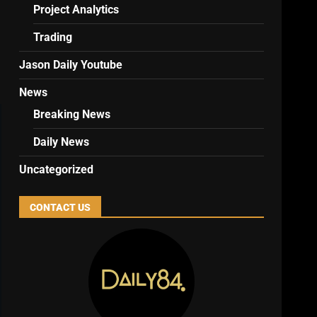
Project Analytics
Trading
Jason Daily Youtube
News
Breaking News
Daily News
Uncategorized
CONTACT US