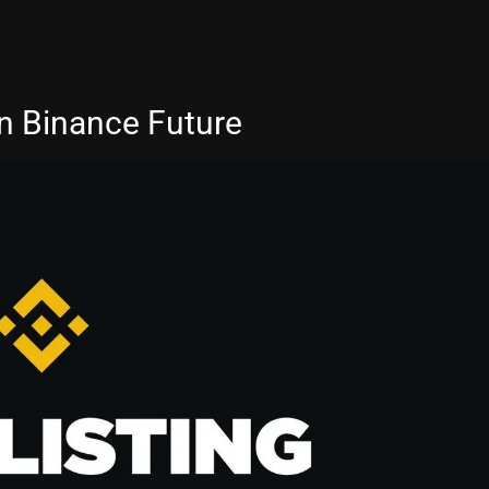
ên Binance Future