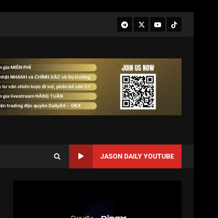
JASON DAILY YOUTUBE