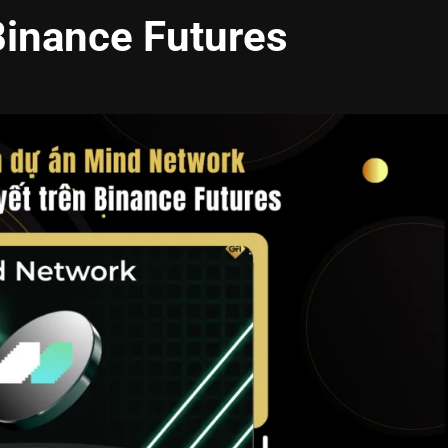
 Binance Futures