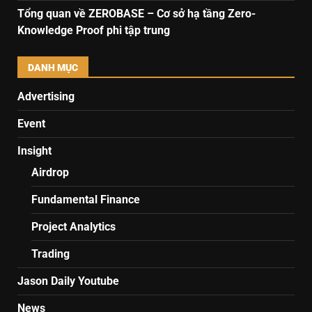
Tổng quan về ZEROBASE – Cơ sở hạ tầng Zero-
Knowledge Proof phi tập trung
DANH MỤC
Advertising
Event
Insight
Airdrop
Fundamental Finance
Project Analytics
Trading
Jason Daily Youtube
News