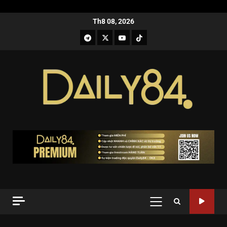
Th8 08, 2026