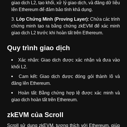
giao dịch L2, tạo khối, xử lý giao dịch, và đăng dữ liệu
lên Ethereum để đảm bảo tính khả dụng.
Lớp Chứng Minh (Proving Layer):
Chứa các trình
chứng minh tạo ra bằng chứng zkEVM để xác minh
giao dịch L2 trước khi hoàn tất trên Ethereum.
Quy trình giao dịch
Xác nhận: Giao dịch được xác nhận và đưa vào
khối L2.
Cam kết: Giao dịch được đóng gói thành lô và
đăng lên Ethereum.
Hoàn tất: Bằng chứng hợp lệ được xác minh và
giao dịch hoàn tất trên Ethereum.
zkEVM của Scroll
Scroll sử dụng zkEVM, tương thích với Ethereum, giúp