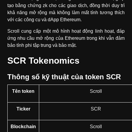
tạo bằng chứng zk cho các giao dịch, đồng thời duy trì
khả năng mở rộng mà không làm mất tính tương thích
với các công cụ và dApp Ethereum.
Scroll cung cấp một mô hình hoạt động linh hoạt, đáp
ứng nhu cầu mở rộng của Ethereum trong khi vẫn đảm
bảo tính phi tập trung và bảo mật.
SCR Tokenomics
Thông số kỹ thuật của token SCR
Tên token
Scroll
Ticker
SCR
Blockchain
Scroll