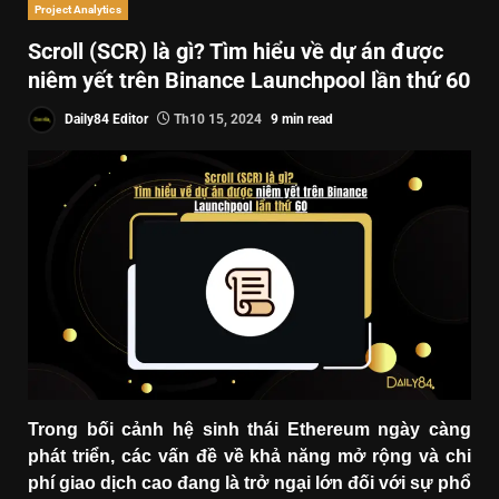
Project Analytics
Scroll (SCR) là gì? Tìm hiểu về dự án được
niêm yết trên Binance Launchpool lần thứ 60
Daily84 Editor
Th10 15, 2024
9 min read
Trong bối cảnh hệ sinh thái Ethereum ngày càng
phát triển, các vấn đề về khả năng mở rộng và chi
phí giao dịch cao đang là trở ngại lớn đối với sự phổ