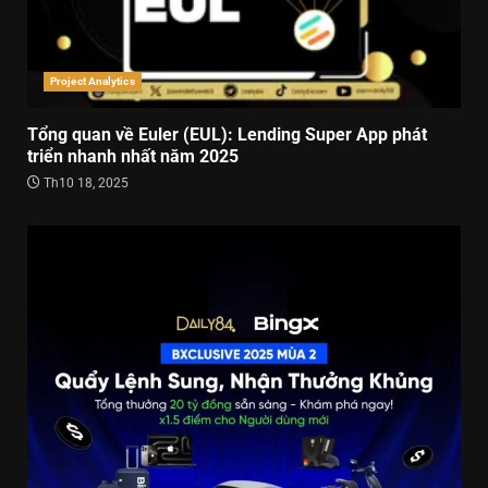
Project Analytics
Tổng quan về Euler (EUL): Lending Super App phát
triển nhanh nhất năm 2025
Th10 18, 2025