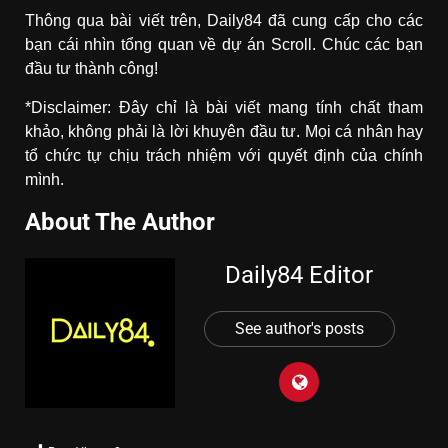
Thông qua bài viết trên, Daily84 đã cung cấp cho các
bạn cái nhìn tổng quan về dự án Scroll. Chúc các bạn
đầu tư thành công!
*Disclaimer: Đây chỉ là bài viết mang tính chất tham
khảo, không phải là lời khuyên đầu tư. Mọi cá nhân hay
tổ chức tự chịu trách nhiệm với quyết định của chính
mình.
About The Author
Daily84 Editor
See author's posts