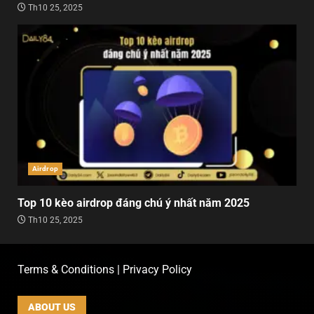
Th10 25, 2025
Airdrop
Top 10 kèo airdrop đáng chú ý nhất năm 2025
Th10 25, 2025
Terms & Conditions | Privacy Policy
ABOUT US