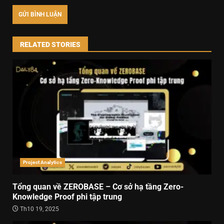
RELATED STORIES
Project Analytics
Tổng quan về ZEROBASE – Cơ sở hạ tầng Zero-
Knowledge Proof phi tập trung
Th10 19, 2025