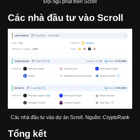
Đội ngũ phát triển Scroll
Các nhà đầu tư vào Scroll
Các nhà đầu tư vào dự án Scroll. Nguồn: CryptoRank
Tổng kết