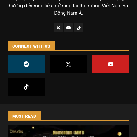
hướng đến mục tiêu mở rộng tại thị trường Việt Nam và
Đông Nam Á.
CONNECT WITH US
MUST READ