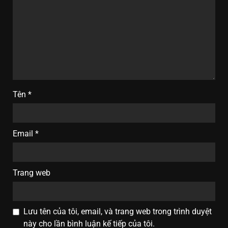
Tên
*
Email
*
Trang web
Lưu tên của tôi, email, và trang web trong trình duyệt
này cho lần bình luận kế tiếp của tôi.