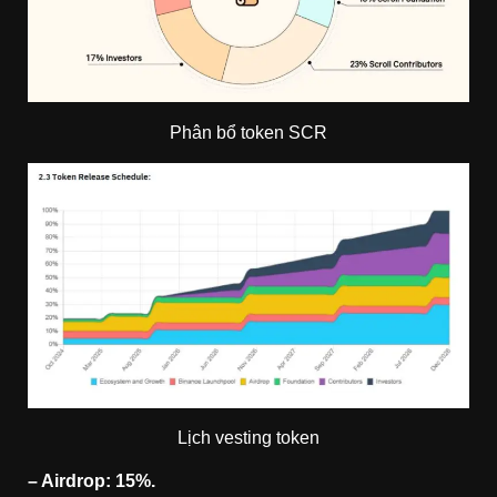
Phân bổ token SCR
Lịch vesting token
– Airdrop: 15%.