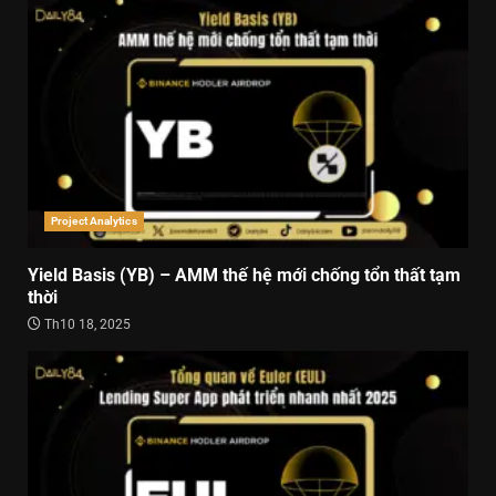
Project Analytics
Yield Basis (YB) – AMM thế hệ mới chống tổn thất tạm
thời
Th10 18, 2025