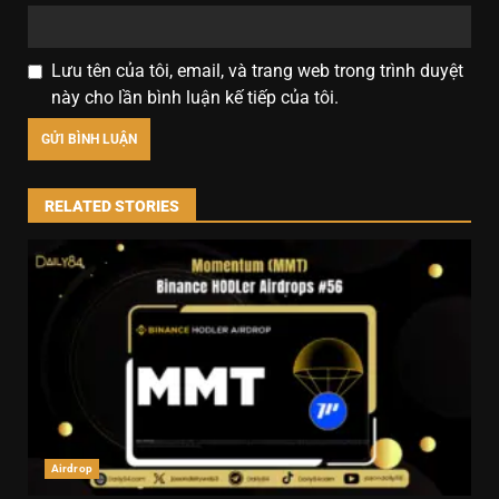
Lưu tên của tôi, email, và trang web trong trình duyệt
này cho lần bình luận kế tiếp của tôi.
RELATED STORIES
Airdrop