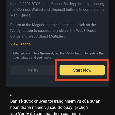
Bạn sẽ được chuyển tới trang nhiệm vụ của dự án,
hoàn thành nhiệm vụ sau đó quay lại chọn
vào
Verify
để cập nhật điểm của mình.