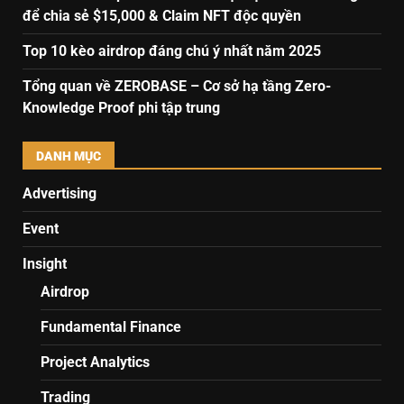
để chia sẻ $15,000 & Claim NFT độc quyền
Top 10 kèo airdrop đáng chú ý nhất năm 2025
Tổng quan về ZEROBASE – Cơ sở hạ tầng Zero-
Knowledge Proof phi tập trung
DANH MỤC
Advertising
Event
Insight
Airdrop
Fundamental Finance
Project Analytics
Trading