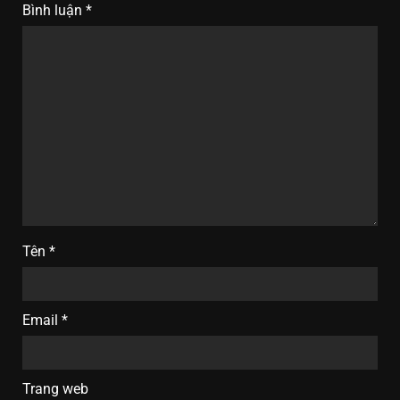
Bình luận
*
Tên
*
Email
*
Trang web