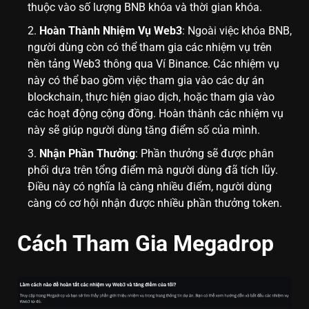
thuộc vào số lượng BNB khóa và thời gian khóa.
Hoàn Thành Nhiệm Vụ Web3
: Ngoài việc khóa BNB,
người dùng còn có thể tham gia các nhiệm vụ trên
nền tảng Web3 thông qua Ví Binance. Các nhiệm vụ
này có thể bao gồm việc tham gia vào các dự án
blockchain, thực hiện giao dịch, hoặc tham gia vào
các hoạt động cộng đồng. Hoàn thành các nhiệm vụ
này sẽ giúp người dùng tăng điểm số của mình.
Nhận Phần Thưởng
: Phần thưởng sẽ được phân
phối dựa trên tổng điểm mà người dùng đã tích lũy.
Điều này có nghĩa là càng nhiều điểm, người dùng
càng có cơ hội nhận được nhiều phần thưởng token.
Cách Tham Gia Megadrop