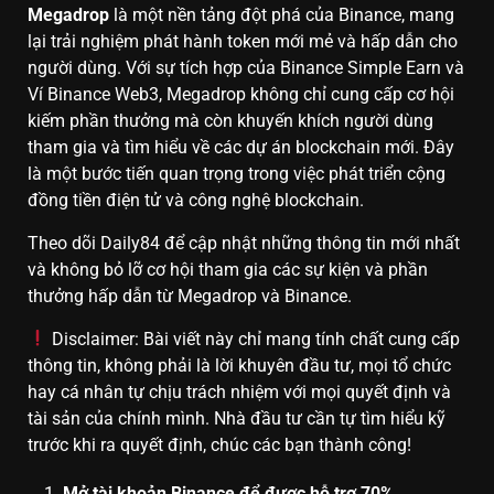
Megadrop
là một nền tảng đột phá của Binance, mang
lại trải nghiệm phát hành token mới mẻ và hấp dẫn cho
người dùng. Với sự tích hợp của Binance Simple Earn và
Ví Binance Web3, Megadrop không chỉ cung cấp cơ hội
kiếm phần thưởng mà còn khuyến khích người dùng
tham gia và tìm hiểu về các dự án blockchain mới. Đây
là một bước tiến quan trọng trong việc phát triển cộng
đồng tiền điện tử và công nghệ blockchain.
Theo dõi Daily84
để cập nhật những thông tin mới nhất
và không bỏ lỡ cơ hội tham gia các sự kiện và phần
thưởng hấp dẫn từ Megadrop và Binance.
Disclaimer: Bài viết này chỉ mang tính chất cung cấp
thông tin, không phải là lời khuyên đầu tư, mọi tổ chức
hay cá nhân tự chịu trách nhiệm với mọi quyết định và
tài sản của chính mình. Nhà đầu tư cần tự tìm hiểu kỹ
trước khi ra quyết định, chúc các bạn thành công!
Mở tài khoản Binance để được hỗ trợ 70%