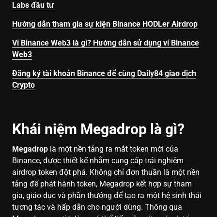
Labs đầu tư
Hướng dẫn tham gia sự kiện Binance HODLer Airdrop
Ví Binance Web3 là gì? Hướng dẫn sử dụng ví Binance
Web3
Đăng ký tài khoản Binance để cùng Daily84 giao dịch
Crypto
Khái niệm Megadrop là gì?
Megadrop
là một nền tảng ra mắt token mới của
Binance, được thiết kế nhằm cung cấp trải nghiệm
airdrop token đột phá. Không chỉ đơn thuần là một nền
tảng để phát hành token, Megadrop kết hợp sự tham
gia, giáo dục và phần thưởng để tạo ra một hệ sinh thái
tương tác và hấp dẫn cho người dùng. Thông qua