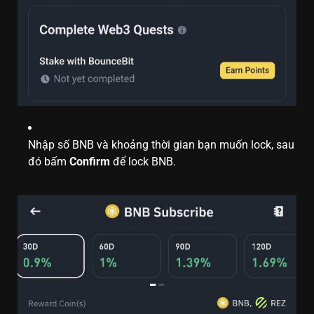
Nhập số BNB và khoảng thời gian bạn muốn lock, sau
đó bấm
Confirm
để lock BNB.