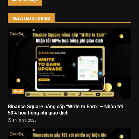
RELATED STORIES
Event
Binance Square nâng cấp “Write to Earn” – Nhận tới
50% hoa hồng phí giao dịch
Th10 31, 2025