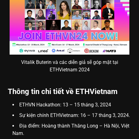
Vitalik Buterin và các diễn giả sẽ góp mặt tại
ETHVietnam 2024
Thông tin chi tiết về ETHVietnam
ETHVN Hackathon: 13 – 15 tháng 3, 2024
Sự kiện chính ETHVietnam: 16 – 17 tháng 3, 2024.
Địa điểm: Hoàng thành Thăng Long – Hà Nội, Việt
Nam.