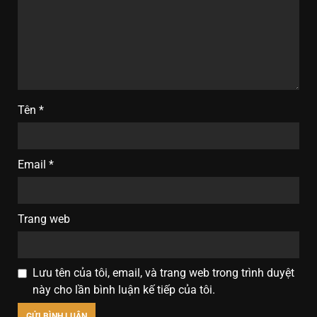
Tên
*
Email
*
Trang web
Lưu tên của tôi, email, và trang web trong trình duyệt
này cho lần bình luận kế tiếp của tôi.