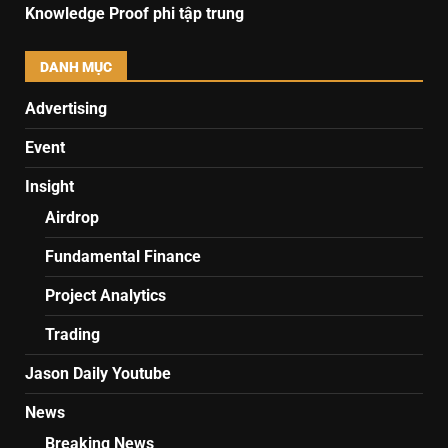
Knowledge Proof phi tập trung
DANH MỤC
Advertising
Event
Insight
Airdrop
Fundamental Finance
Project Analytics
Trading
Jason Daily Youtube
News
Breaking News