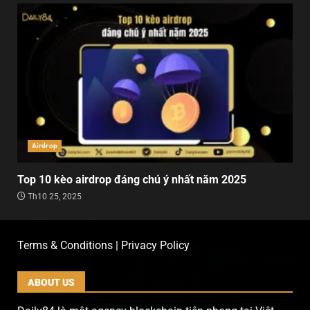
Airdrop
Top 10 kèo airdrop đáng chú ý nhất năm 2025
Th10 25, 2025
Terms & Conditions | Privacy Policy
ABOUT US