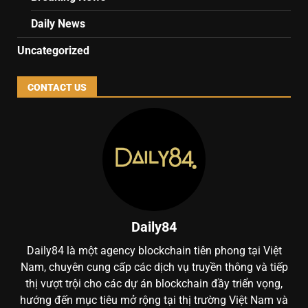
Daily News
Uncategorized
CONTACT US
Daily84
Daily84 là một agency blockchain tiên phong tại Việt
Nam, chuyên cung cấp các dịch vụ truyền thông và tiếp
thị vượt trội cho các dự án blockchain đầy triển vọng,
hướng đến mục tiêu mở rộng tại thị trường Việt Nam và