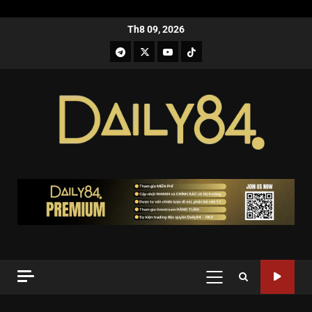
Th8 09, 2026