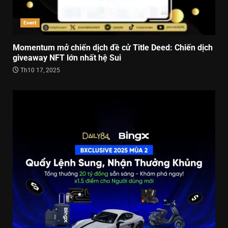
Event
Momentum mở chiến dịch đề cử Title Deed: Chiến dịch
giveaway NFT lớn nhất hệ Sui
Th10 17, 2025