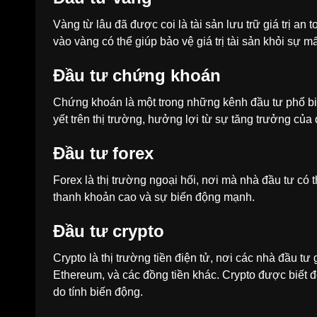
Vàng từ lâu đã được coi là tài sản lưu trữ giá trị an
vào vàng có thể giúp bảo vệ giá trị tài sản khỏi sự mất
Đầu tư chứng khoán
Chứng khoán là một trong những kênh đầu tư phổ bi
yết trên thị trường, hưởng lợi từ sự tăng trưởng của
Đầu tư forex
Forex là thị trường ngoại hối, nơi mà nhà đầu tư có th
thanh khoản cao và sự biến động mạnh.
Đầu tư crypto
Crypto là thị trường tiền điện tử, nơi các nhà đầu tư
Ethereum, và các đồng tiền khác. Crypto được biết đ
do tính biến động.