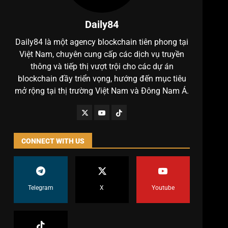
Daily84
Daily84 là một agency blockchain tiên phong tại
Việt Nam, chuyên cung cấp các dịch vụ truyền
thông và tiếp thị vượt trội cho các dự án
blockchain đầy triển vọng, hướng đến mục tiêu
mở rộng tại thị trường Việt Nam và Đông Nam Á.
CONNECT WITH US
Telegram
X
Youtube