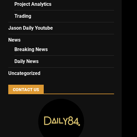
Project Analytics
Trading
Jason Daily Youtube
News
Breaking News
Daily News
Uncategorized
CONTACT US