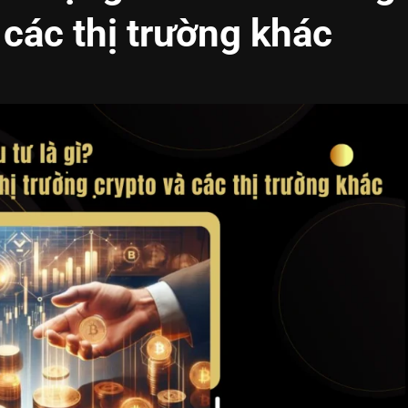
 các thị trường khác