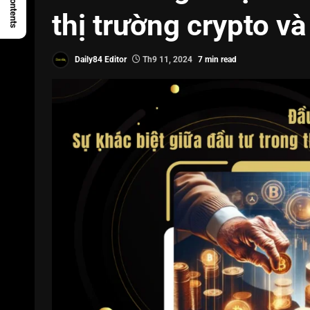
thị trường crypto và
Daily84 Editor
Th9 11, 2024
7 min read