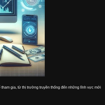
 tham gia, từ thị trường truyền thống đến những lĩnh vực mới