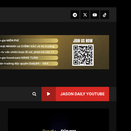
JASON DAILY YOUTUBE