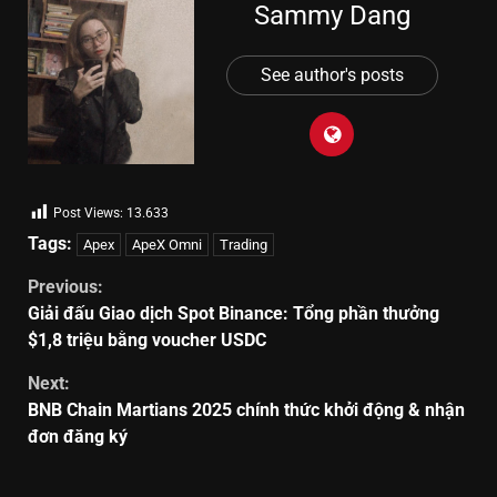
Sammy Dang
See author's posts
Post Views:
13.633
Tags:
Apex
ApeX Omni
Trading
Previous:
Giải đấu Giao dịch Spot Binance: Tổng phần thưởng
$1,8 triệu bằng voucher USDC
Next:
BNB Chain Martians 2025 chính thức khởi động & nhận
đơn đăng ký