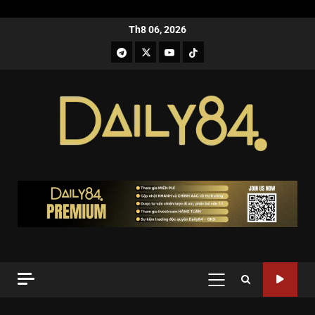
Th8 06, 2026