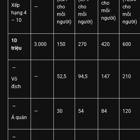
cho
Xếp
—
cho
cho
cho
mỗi
hạng 4
mỗi
mỗi
mỗi
người)
– 10
người)
người)
người)
10
3.000
150
270
420
600
triệu
→
—
52,5
94,5
147
210
Vô
địch
→
—
30
54
84
120
Á quân
→