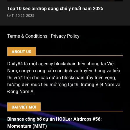
Top 10 kèo airdrop đáng chú ý nhất năm 2025
Th10 25, 2025
Terms & Conditions | Privacy Policy
ABOUT US
Daily84 là một agency blockchain tiên phong tại Việt
Nam, chuyên cung cấp các dịch vụ truyền thông và tiếp
thị vượt trội cho các dự án blockchain đầy triển vọng,
hướng đến mục tiêu mở rộng tại thị trường Việt Nam và
Đông Nam Á.
BÀI VIẾT MỚI
Binance công bố dự án HODLer Airdrops #56:
Momentum (MMT)