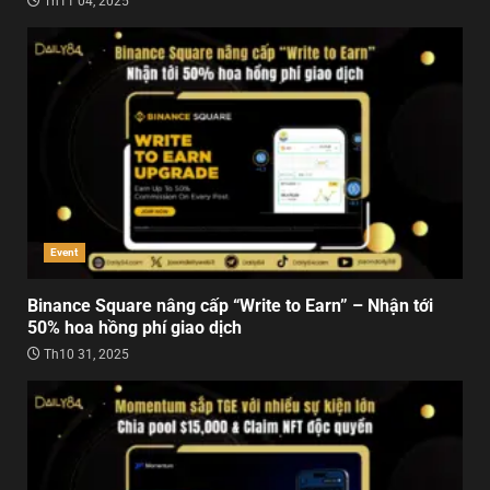
Th11 04, 2025
Event
Binance Square nâng cấp “Write to Earn” – Nhận tới
50% hoa hồng phí giao dịch
Th10 31, 2025