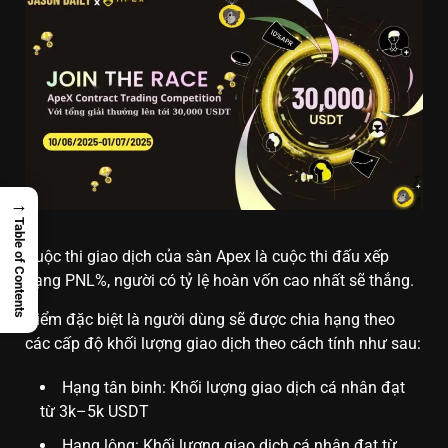
→
Table of Contents
Cuộc thi giao dịch của sàn Apex là cuộc thi đấu xếp
hạng PNL%, người có tỷ lệ hoàn vốn cao nhất sẽ thắng.
Điểm đặc biệt là người dùng sẽ được chia hạng theo
các cấp độ khối lượng giao dịch theo cách tính như sau:
Hạng tân binh: Khối lượng giao dịch cá nhân đạt
từ 3k–5k USDT
Hạng lông: Khối lượng giao dịch cá nhân đạt từ