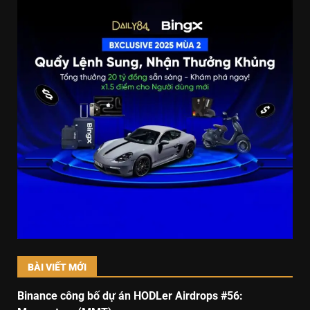
BÀI VIẾT MỚI
Binance công bố dự án HODLer Airdrops #56: