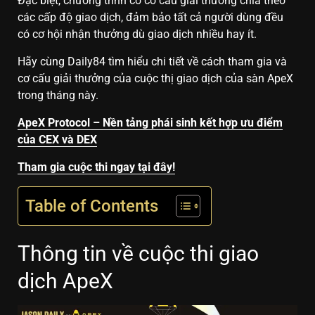
Đặc biệt, chương trình có cơ cấu giải thưởng chia theo
các cấp độ giao dịch, đảm bảo tất cả người dùng đều
có cơ hội nhận thưởng dù giao dịch nhiều hay ít.
Hãy cùng Daily84 tìm hiểu chi tiết về cách tham gia và
cơ cấu giải thưởng của cuộc thị giao dịch của sàn ApeX
trong tháng này.
ApeX Protocol – Nền tảng phái sinh kết hợp ưu điểm
của CEX và DEX
Tham gia cuộc thi ngay tại đây!
Table of Contents
Thông tin về cuộc thi giao
dịch ApeX