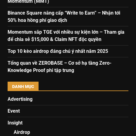
Momentum (MMT)
Binance Square nâng cấp “Write to Earn” – Nhận tới
50% hoa hồng phí giao dịch
Momentum sắp TGE với nhiều sự kiện lớn – Tham gia
để chia sẻ $15,000 & Claim NFT độc quyền
Top 10 kèo airdrop đáng chú ý nhất năm 2025
Tổng quan về ZEROBASE – Cơ sở hạ tầng Zero-
Knowledge Proof phi tập trung
DANH MỤC
Advertising
Event
Insight
Airdrop