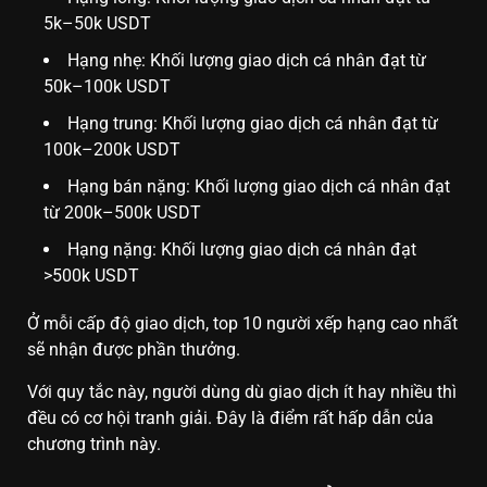
5k–50k USDT
Hạng nhẹ: Khối lượng giao dịch cá nhân đạt từ
50k–100k USDT
Hạng trung: Khối lượng giao dịch cá nhân đạt từ
100k–200k USDT
Hạng bán nặng: Khối lượng giao dịch cá nhân đạt
từ 200k–500k USDT
Hạng nặng: Khối lượng giao dịch cá nhân đạt
>500k USDT
Ở mỗi cấp độ giao dịch, top 10 người xếp hạng cao nhất
sẽ nhận được phần thưởng.
Với quy tắc này, người dùng dù giao dịch ít hay nhiều thì
đều có cơ hội tranh giải. Đây là điểm rất hấp dẫn của
chương trình này.