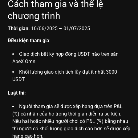
Cách tham gia và thể lệ
chương trình
Thời gian:
10/06/2025 – 01/07/2025
Điều kiện tham gia
:
Giao dịch bất kỳ hợp đồng USDT nào trên sàn
ApeX Omni
Khối lượng giao dịch tích lũy đạt ít nhất 3000
USDT
Luật thi:
Người tham gia sẽ được xếp hạng dựa trên P&L
(%) cá nhân của họ trong thời gian diễn ra sự kiện.
Nếu hai hoặc nhiều người chơi có P&L (%) bằng nhau
thì người có khối lượng giao dịch cao hơn sẽ được xếp
hạng cao hơn.