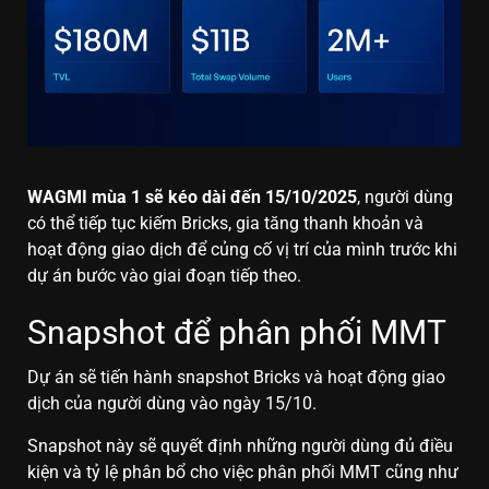
WAGMI mùa 1 sẽ kéo dài đến 15/10/2025
, người dùng
có thể tiếp tục kiếm Bricks, gia tăng thanh khoản và
hoạt động giao dịch để củng cố vị trí của mình trước khi
dự án bước vào giai đoạn tiếp theo.
Snapshot để phân phối MMT
Dự án sẽ tiến hành snapshot Bricks và hoạt động giao
dịch của người dùng vào ngày 15/10.
Snapshot này sẽ quyết định những người dùng đủ điều
kiện và tỷ lệ phân bổ cho việc phân phối MMT cũng như