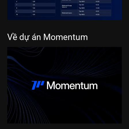
Về dự án Momentum