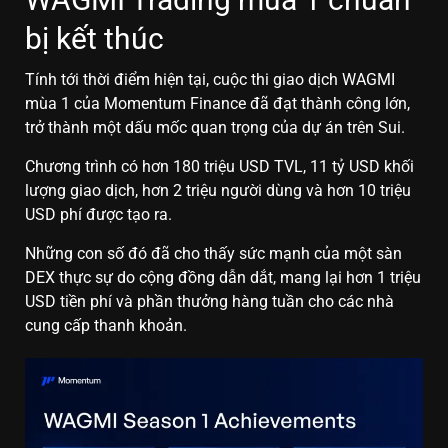
bị kết thúc
Tính tới thời điểm hiện tại, cuộc thi giao dịch WAGMI
mùa 1 của Momentum Finance đã đạt thành công lớn,
trở thành một dấu mốc quan trọng của dự án trên Sui.
Chương trình có hơn 180 triệu USD TVL, 11 tỷ USD khối
lượng giao dịch, hơn 2 triệu người dùng và hơn 10 triệu
USD phí được tạo ra.
Những con số đó đã cho thấy sức mạnh của một sàn
DEX thực sự do cộng đồng dẫn dắt, mang lại hơn 1 triệu
USD tiền phí và phần thưởng hàng tuần cho các nhà
cung cấp thanh khoản.