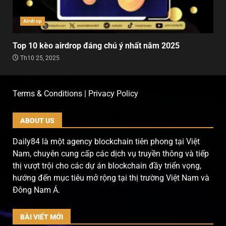
Airdrop
Top 10 kèo airdrop đáng chú ý nhất năm 2025
Th10 25, 2025
Terms & Conditions | Privacy Policy
ABOUT US
Daily84 là một agency blockchain tiên phong tại Việt
Nam, chuyên cung cấp các dịch vụ truyền thông và tiếp
thị vượt trội cho các dự án blockchain đầy triển vọng,
hướng đến mục tiêu mở rộng tại thị trường Việt Nam và
Đông Nam Á.
BÀI VIẾT MỚI