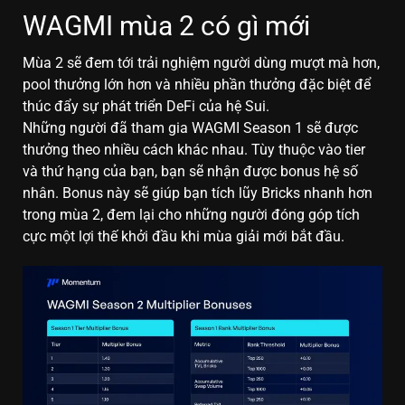
WAGMI mùa 2 có gì mới
Mùa 2 sẽ đem tới trải nghiệm người dùng mượt mà hơn,
pool thưởng lớn hơn và nhiều phần thưởng đặc biệt để
thúc đẩy sự phát triển DeFi của hệ Sui.
Những người đã tham gia WAGMI Season 1 sẽ được
thưởng theo nhiều cách khác nhau. Tùy thuộc vào tier
và thứ hạng của bạn, bạn sẽ nhận được bonus hệ số
nhân. Bonus này sẽ giúp bạn tích lũy Bricks nhanh hơn
trong mùa 2, đem lại cho những người đóng góp tích
cực một lợi thế khởi đầu khi mùa giải mới bắt đầu.