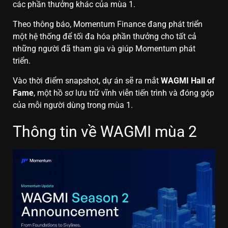
các phần thưởng khác của mùa 1.
Theo thông báo, Momentum Finance đang phát triển
một hệ thống để tối đa hóa phần thưởng cho tất cả
những người đã tham gia và giúp Momentum phát
triển.
Vào thời điểm snapshot, dự án sẽ ra mắt
WAGMI Hall of
Fame
, một hồ sơ lưu trữ vĩnh viễn tiến trình và đóng góp
của mỗi người dùng trong mùa 1.
Thông tin về WAGMI mùa 2