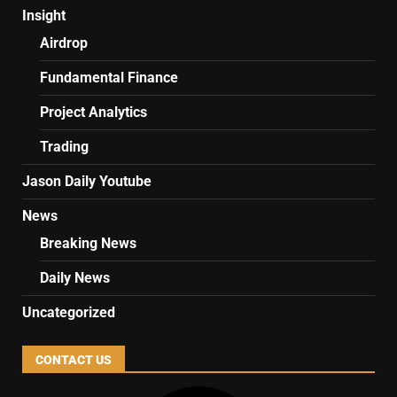
Insight
Airdrop
Fundamental Finance
Project Analytics
Trading
Jason Daily Youtube
News
Breaking News
Daily News
Uncategorized
CONTACT US