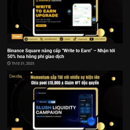
Event
Binance Square nâng cấp “Write to Earn” – Nhận tới
50% hoa hồng phí giao dịch
Th10 31, 2025