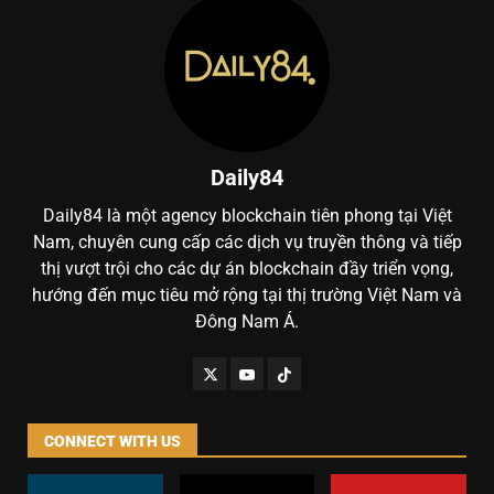
Daily84
Daily84 là một agency blockchain tiên phong tại Việt
Nam, chuyên cung cấp các dịch vụ truyền thông và tiếp
thị vượt trội cho các dự án blockchain đầy triển vọng,
hướng đến mục tiêu mở rộng tại thị trường Việt Nam và
Đông Nam Á.
CONNECT WITH US