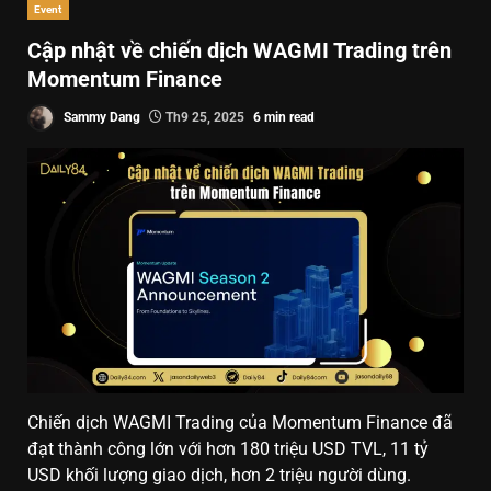
Event
Cập nhật về chiến dịch WAGMI Trading trên
Momentum Finance
Sammy Dang
Th9 25, 2025
6 min read
Chiến dịch WAGMI Trading của Momentum Finance đã
đạt thành công lớn với hơn 180 triệu USD TVL, 11 tỷ
USD khối lượng giao dịch, hơn 2 triệu người dùng.