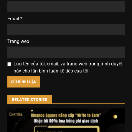
Email
*
Trang web
Lưu tên của tôi, email, và trang web trong trình duyệt
này cho lần bình luận kế tiếp của tôi.
RELATED STORIES