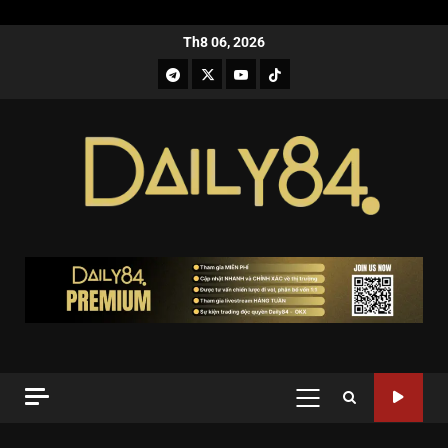
Th8 06, 2026