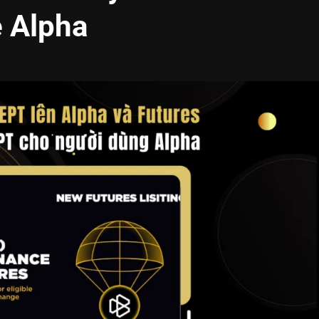
 Alpha