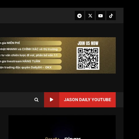
JASON DAILY YOUTUBE