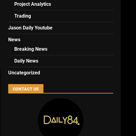
Project Analytics
Trading
Jason Daily Youtube
News
Breaking News
Daily News
Uncategorized
CONTACT US