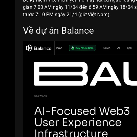
gian 7:00 AM ngày 11/04 đến 6:59 AM ngày 18/04 
trước 7:10 PM ngày 21/4 (giờ Việt Nam).
Về dự án Balance