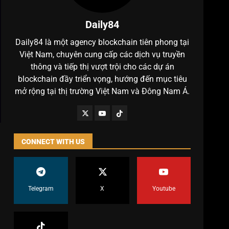
Daily84
Daily84 là một agency blockchain tiên phong tại
Việt Nam, chuyên cung cấp các dịch vụ truyền
thông và tiếp thị vượt trội cho các dự án
blockchain đầy triển vọng, hướng đến mục tiêu
mở rộng tại thị trường Việt Nam và Đông Nam Á.
CONNECT WITH US
Telegram
X
Youtube